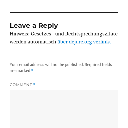
Leave a Reply
Hinweis: Gesetzes- und Rechtsprechungszitate
werden automatisch
über dejure.org verlinkt
Your email address will not be published.
Required fields
are marked
*
COMMENT
*