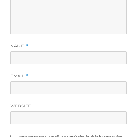
NAME
*
EMAIL
*
WEBSITE