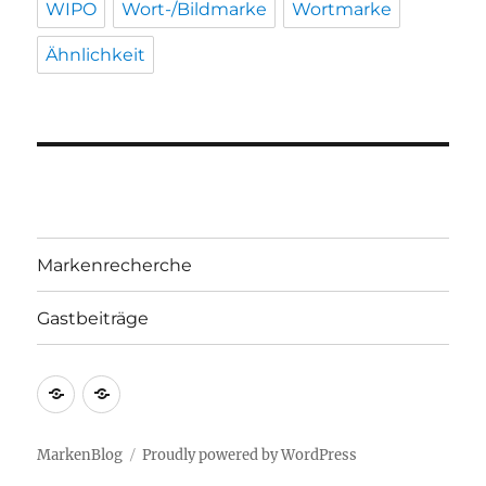
WIPO
Wort-/Bildmarke
Wortmarke
Ähnlichkeit
Markenrecherche
Gastbeiträge
Markenrecherche
Gastbeiträge
MarkenBlog
Proudly powered by WordPress