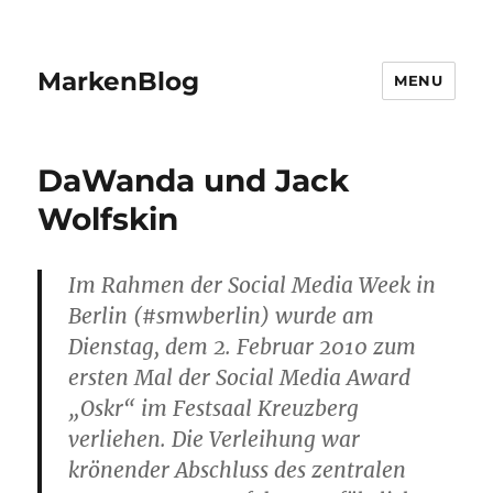
MarkenBlog
MENU
DaWanda und Jack
Wolfskin
Im Rahmen der Social Media Week in
Berlin (#smwberlin) wurde am
Dienstag, dem 2. Februar 2010 zum
ersten Mal der Social Media Award
„Oskr“ im Festsaal Kreuzberg
verliehen. Die Verleihung war
krönender Abschluss des zentralen