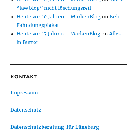
“law blog” nicht löschungsreif
Heute vor 10 Jahren – MarkenBlog
on
Kein
Fahndungsplakat
Heute vor 17 Jahren – MarkenBlog
on
Alles
in Butter!
KONTAKT
Impressum
Datenschutz
Datenschutzberatung für Lüneburg