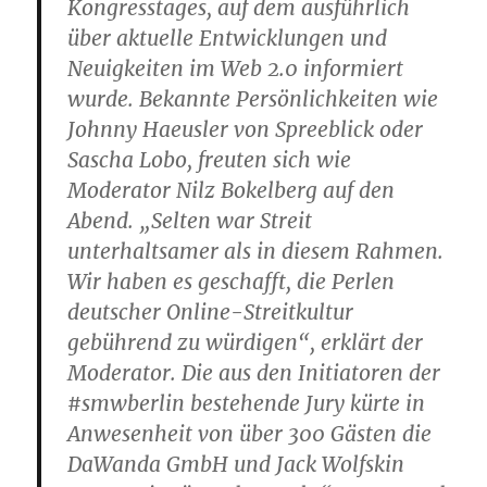
Kongresstages, auf dem ausführlich
über aktuelle Entwicklungen und
Neuigkeiten im Web 2.0 informiert
wurde. Bekannte Persönlichkeiten wie
Johnny Haeusler von Spreeblick oder
Sascha Lobo, freuten sich wie
Moderator Nilz Bokelberg auf den
Abend. „Selten war Streit
unterhaltsamer als in diesem Rahmen.
Wir haben es geschafft, die Perlen
deutscher Online-Streitkultur
gebührend zu würdigen“, erklärt der
Moderator. Die aus den Initiatoren der
#smwberlin bestehende Jury kürte in
Anwesenheit von über 300 Gästen die
DaWanda GmbH und Jack Wolfskin