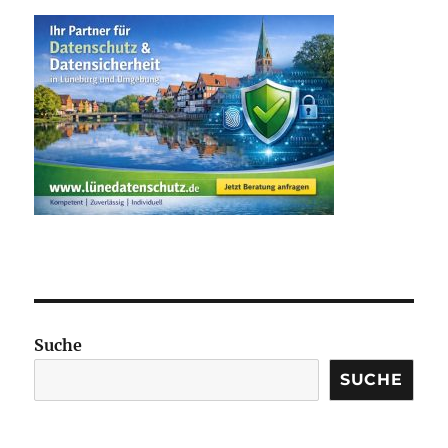
Suche
SUCHE