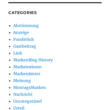
CATEGORIES
Abstimmung
Anzeige
Fundstück
Gastbeitrag
Link
MarkenBlog History
Markenwissen
Markenämter
Meinung
MontagsMarken
Nachricht
Uncategorized
Urteil