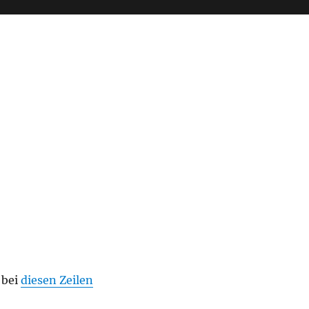
 bei
diesen Zeilen