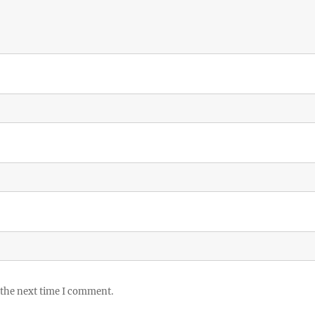
 the next time I comment.