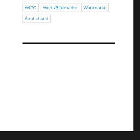
WIPO
Wort-/Bildmarke
Wortmarke
Ähnlichkeit