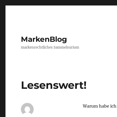
MarkenBlog
markenrechtliches Sammelsurium
Lesenswert!
Warum habe ich