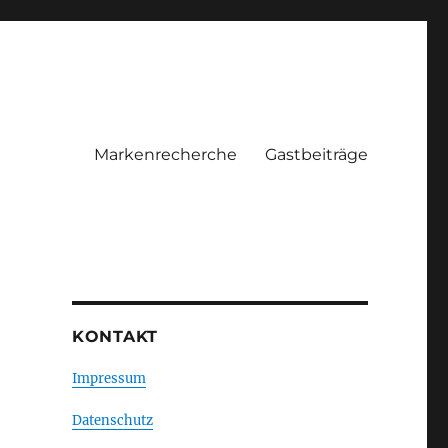
Markenrecherche
Gastbeiträge
KONTAKT
Impressum
Datenschutz