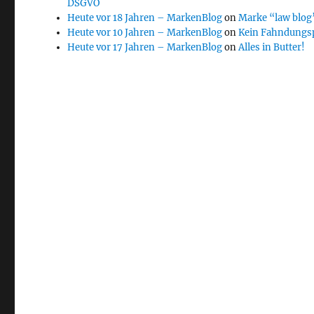
DSGVO
Heute vor 18 Jahren – MarkenBlog
on
Marke “law blog”
Heute vor 10 Jahren – MarkenBlog
on
Kein Fahndungs
Heute vor 17 Jahren – MarkenBlog
on
Alles in Butter!