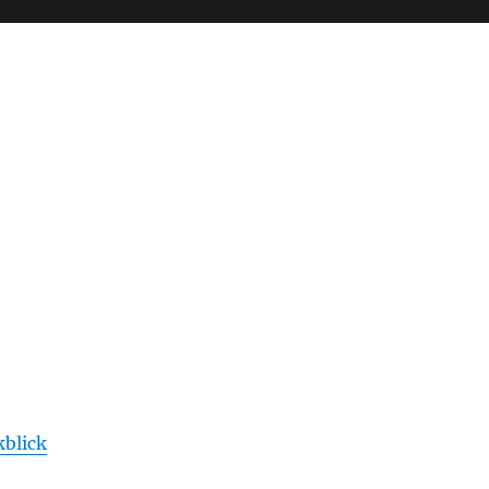
blick