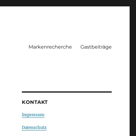
Markenrecherche
Gastbeiträge
KONTAKT
Impressum
Datenschutz