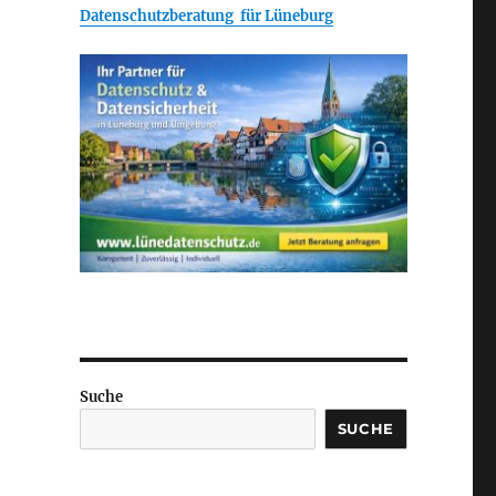
Datenschutzberatung für Lüneburg
Suche
SUCHE