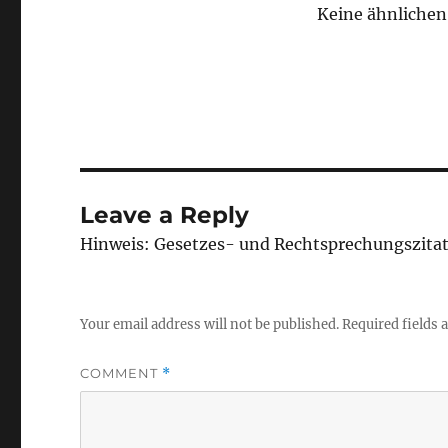
Keine ähnlichen 
Leave a Reply
Hinweis: Gesetzes- und Rechtsprechungszita
Your email address will not be published.
Required fields
COMMENT
*