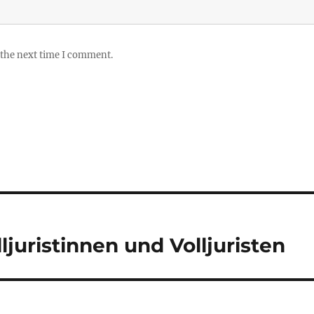
 the next time I comment.
juristinnen und Volljuristen