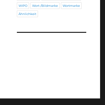
WIPO
Wort-/Bildmarke
Wortmarke
Ähnlichkeit