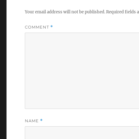
Your email address will not be published.
Required fields
COMMENT
*
NAME
*