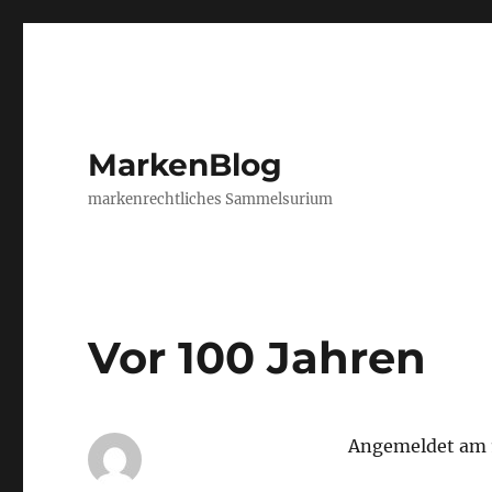
MarkenBlog
markenrechtliches Sammelsurium
Vor 100 Jahren
Angemeldet am 1