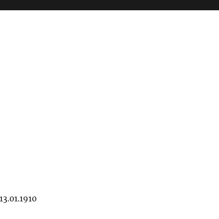
3.01.1910