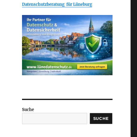
Datenschutzberatung für Lüneburg
Suche
SUCHE