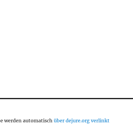
te werden automatisch
über dejure.org verlinkt