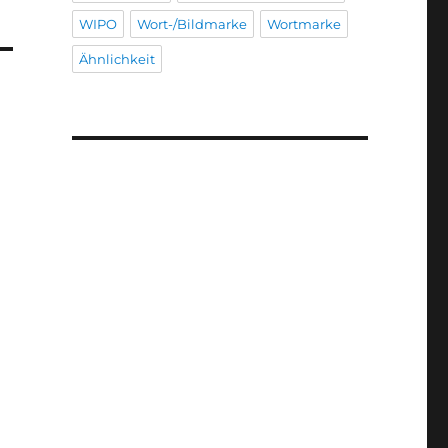
WIPO
Wort-/Bildmarke
Wortmarke
Ähnlichkeit