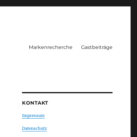
Markenrecherche
Gastbeiträge
KONTAKT
Impressum
Datenschutz