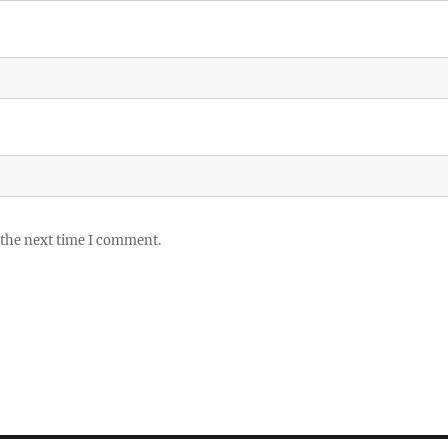
 the next time I comment.