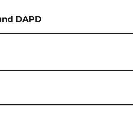
 und DAPD