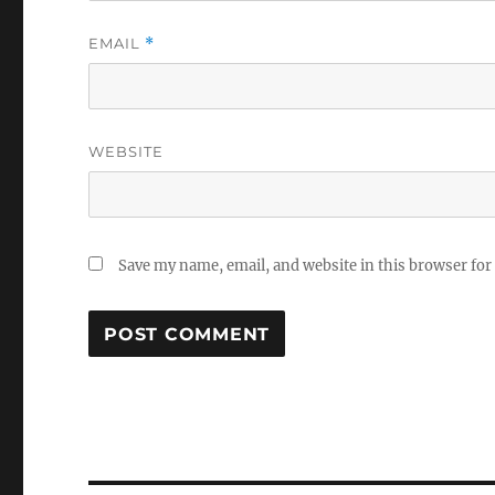
EMAIL
*
WEBSITE
Save my name, email, and website in this browser for