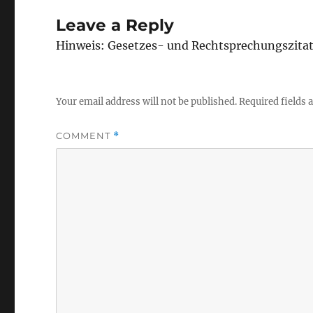
Leave a Reply
Hinweis: Gesetzes- und Rechtsprechungszita
Your email address will not be published.
Required fields
COMMENT
*