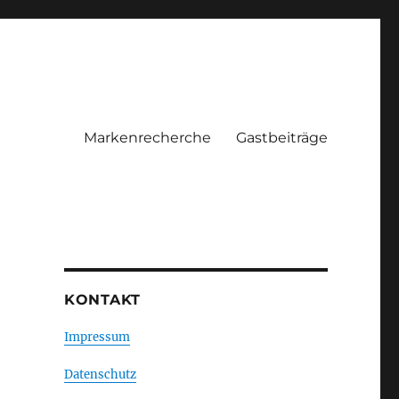
Markenrecherche
Gastbeiträge
KONTAKT
Impressum
Datenschutz