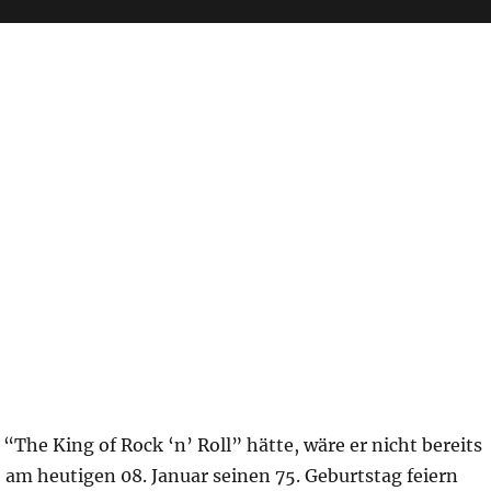
a “The King of Rock ‘n’ Roll” hätte, wäre er nicht bereits
 am heutigen 08. Januar seinen 75. Geburtstag feiern