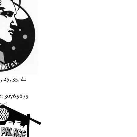
, 25, 35, 41
: 30765675