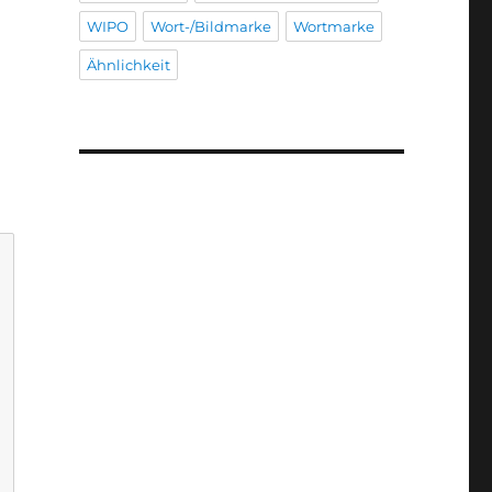
WIPO
Wort-/Bildmarke
Wortmarke
Ähnlichkeit