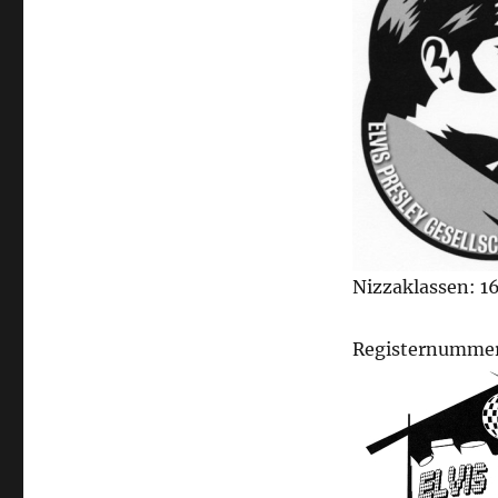
Nizzaklassen: 16
Registernummer