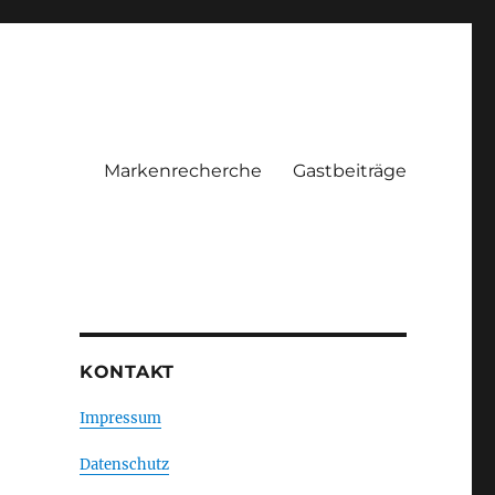
Markenrecherche
Gastbeiträge
KONTAKT
Impressum
Datenschutz