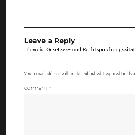
Leave a Reply
Hinweis: Gesetzes- und Rechtsprechungszita
Your email address will not be published.
Required fields
COMMENT
*