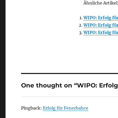
Ähnliche Artikel
WIPO: Erfolg fü
WIPO: Erfolg fü
WIPO: Erfolg fü
One thought on “WIPO: Erfolg
Pingback:
Erfolg für Fenerbahce