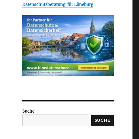
Datenschutzberatung für Lüneburg
Suche
SUCHE