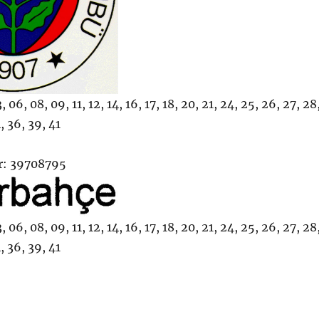
06, 08, 09, 11, 12, 14, 16, 17, 18, 20, 21, 24, 25, 26, 27, 28
, 36, 39, 41
: 39708795
06, 08, 09, 11, 12, 14, 16, 17, 18, 20, 21, 24, 25, 26, 27, 28
, 36, 39, 41