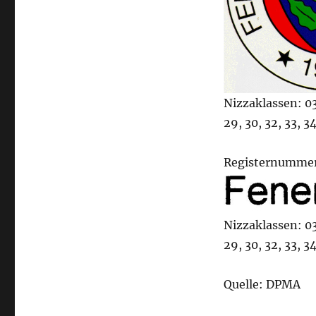
Nizzaklassen: 03, 
29, 30, 32, 33, 34
Registernummer
Nizzaklassen: 03, 
29, 30, 32, 33, 34
Quelle: DPMA