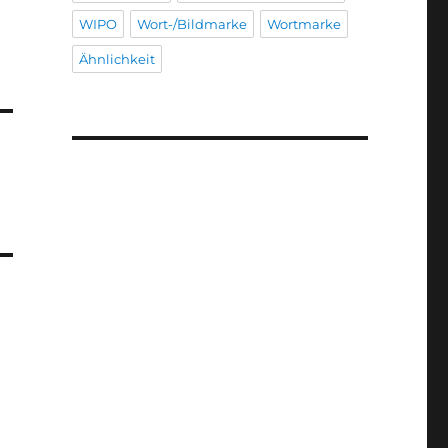
WIPO
Wort-/Bildmarke
Wortmarke
Ähnlichkeit