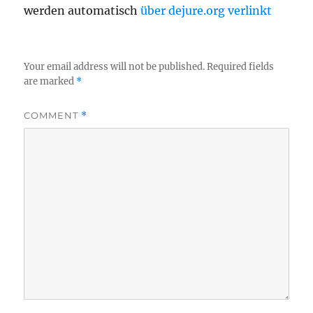
werden automatisch
über dejure.org verlinkt
Your email address will not be published.
Required fields
are marked
*
COMMENT
*