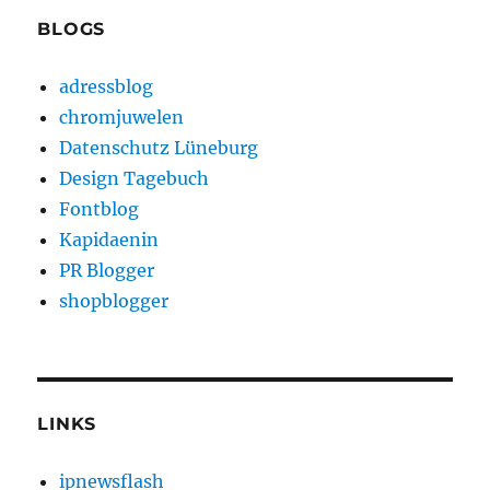
BLOGS
adressblog
chromjuwelen
Datenschutz Lüneburg
Design Tagebuch
Fontblog
Kapidaenin
PR Blogger
shopblogger
LINKS
ipnewsflash