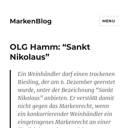
MarkenBlog
MENU
OLG Hamm: “Sankt
Nikolaus”
Ein Weinhändler darf einen trockenen
Riesling, der am 6. Dezember geerntet
wurde, unter der Bezeichnung “Sankt
Nikolaus” anbieten. Er verstößt damit
nicht gegen das Markenrecht, wenn
ein konkurrierender Weinhändler ein
eingetragenes Markenrecht an einer