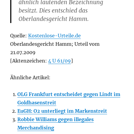
ähnlich lautenden Bezeichnung
besitzt. Dies entschied das
Oberlandesgericht Hamm.
Quelle:
Kostenlose-Urteile.de
Oberlandesgericht Hamm; Urteil vom
21.07.2009
[Aktenzeichen:
4 U 61/09
]
Ähnliche Artikel:
OLG Frankfurt entscheidet gegen Lindt im
Goldhasenstreit
EuGH: O2 unterliegt im Markenstreit
Robbie Williams gegen illegales
Merchandising