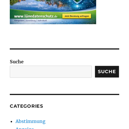
Suche
SUCHE
CATEGORIES
Abstimmung