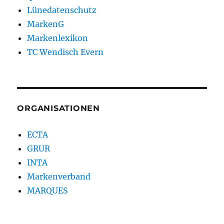
Lünedatenschutz
MarkenG
Markenlexikon
TC Wendisch Evern
ORGANISATIONEN
ECTA
GRUR
INTA
Markenverband
MARQUES