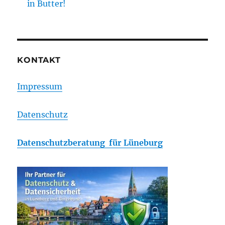
in Butter!
KONTAKT
Impressum
Datenschutz
Datenschutzberatung für Lüneburg