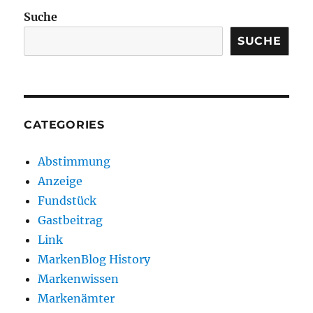
Suche
SUCHE
CATEGORIES
Abstimmung
Anzeige
Fundstück
Gastbeitrag
Link
MarkenBlog History
Markenwissen
Markenämter