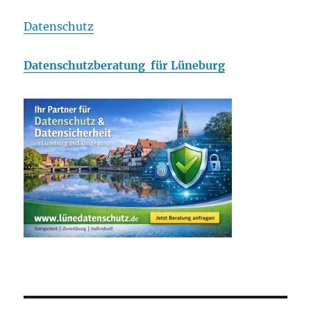
Datenschutz
Datenschutzberatung für Lüneburg