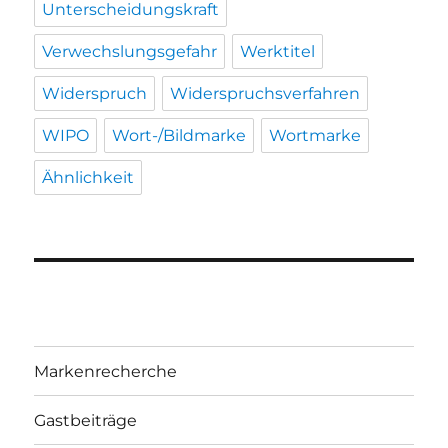
Unterscheidungskraft
Verwechslungsgefahr
Werktitel
Widerspruch
Widerspruchsverfahren
WIPO
Wort-/Bildmarke
Wortmarke
Ähnlichkeit
Markenrecherche
Gastbeiträge