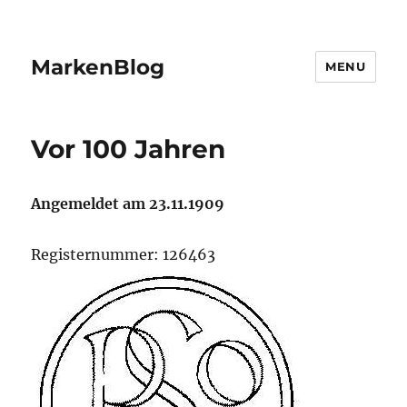
MarkenBlog
MENU
Vor 100 Jahren
Angemeldet am 23.11.1909
Registernummer: 126463