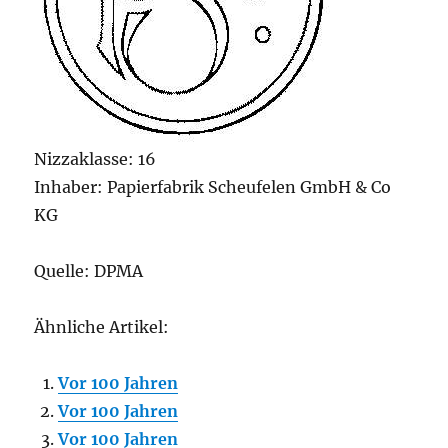
Nizzaklasse: 16
Inhaber: Papierfabrik Scheufelen GmbH & Co
KG
Quelle: DPMA
Ähnliche Artikel:
Vor 100 Jahren
Vor 100 Jahren
Vor 100 Jahren