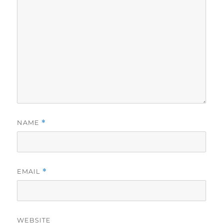
NAME
*
EMAIL
*
WEBSITE