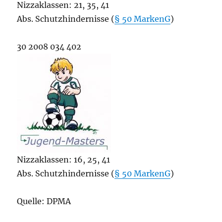
Nizzaklassen: 21, 35, 41
Abs. Schutzhindernisse (
§ 50 MarkenG
)
30 2008 034 402
Nizzaklassen: 16, 25, 41
Abs. Schutzhindernisse (
§ 50 MarkenG
)
Quelle: DPMA