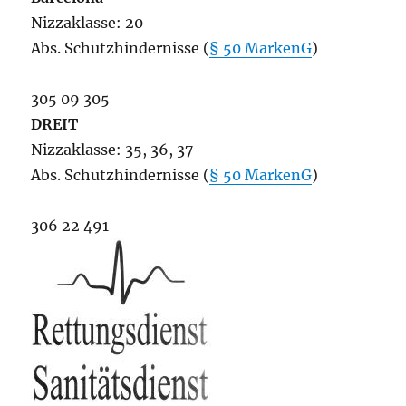
Nizzaklasse: 20
Abs. Schutzhindernisse (
§ 50 MarkenG
)
305 09 305
DREIT
Nizzaklasse: 35, 36, 37
Abs. Schutzhindernisse (
§ 50 MarkenG
)
306 22 491