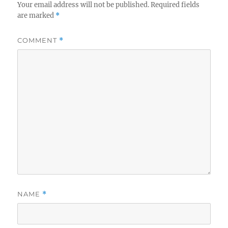
Your email address will not be published.
Required fields
are marked
*
COMMENT
*
NAME
*