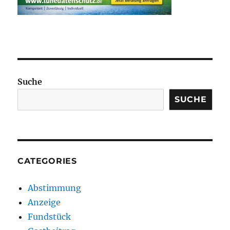
Suche
SUCHE
CATEGORIES
Abstimmung
Anzeige
Fundstück