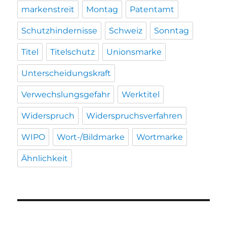
markenstreit
Montag
Patentamt
Schutzhindernisse
Schweiz
Sonntag
Titel
Titelschutz
Unionsmarke
Unterscheidungskraft
Verwechslungsgefahr
Werktitel
Widerspruch
Widerspruchsverfahren
WIPO
Wort-/Bildmarke
Wortmarke
Ähnlichkeit