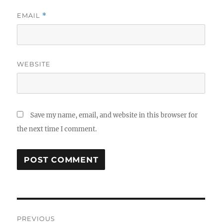
EMAIL
*
WEBSITE
Save my name, email, and website in this browser for
the next time I comment.
Post
PREVIOUS