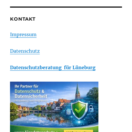
KONTAKT
Impressum
Datenschutz
Datenschutzberatung für Lüneburg