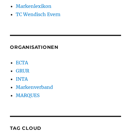
Markenlexikon
TC Wendisch Evern
ORGANISATIONEN
ECTA
GRUR
INTA
Markenverband
MARQUES
TAG CLOUD