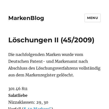
MarkenBlog
MENU
Löschungen II (45/2009)
Die nachfolgenden Marken wurde vom
Deutschen Patent- und Markenamt nach
Abschluss des Löschungsverfahrens vollständig
aus dem Markenregister gelöscht.
301 46 811
Salatliebe
Nizzaklassen: 29, 30