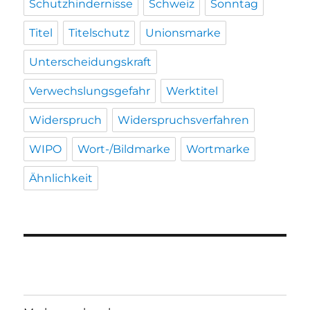
Schutzhindernisse
Schweiz
Sonntag
Titel
Titelschutz
Unionsmarke
Unterscheidungskraft
Verwechslungsgefahr
Werktitel
Widerspruch
Widerspruchsverfahren
WIPO
Wort-/Bildmarke
Wortmarke
Ähnlichkeit