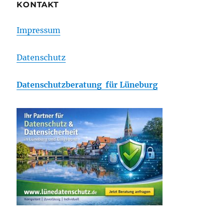
KONTAKT
Impressum
Datenschutz
Datenschutzberatung für Lüneburg