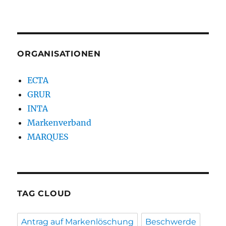
ORGANISATIONEN
ECTA
GRUR
INTA
Markenverband
MARQUES
TAG CLOUD
Antrag auf Markenlöschung
Beschwerde