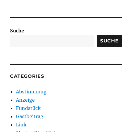
Suche
SUCHE
CATEGORIES
Abstimmung
Anzeige
Fundstück
Gastbeitrag
Link