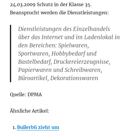
24.03.2009 Schutz in der Klasse 35.
Beansprucht werden die Dienstleistungen:
Dienstleistungen des Einzelhandels
über das Internet und im Ladenlokal in
den Bereichen: Spielwaren,
Sportwaren, Hobbybedarf und
Bastelbedarf, Druckereierzeugnisse,
Papierwaren und Schreibwaren,
Büroartikel, Dekorationswaren
Quelle: DPMA
Ähnliche Artikel:
Bullerbü zieht um