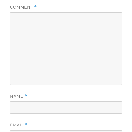
COMMENT
*
NAME
*
EMAIL
*