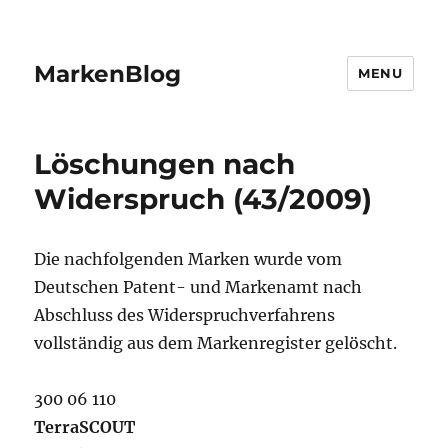
MarkenBlog
MENU
Löschungen nach
Widerspruch (43/2009)
Die nachfolgenden Marken wurde vom
Deutschen Patent- und Markenamt nach
Abschluss des Widerspruchverfahrens
vollständig aus dem Markenregister gelöscht.
300 06 110
TerraSCOUT