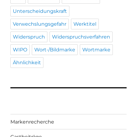
Unterscheidungskraft
Verwechslungsgefahr
Werktitel
Widerspruch
Widerspruchsverfahren
WIPO
Wort-/Bildmarke
Wortmarke
Ähnlichkeit
Markenrecherche
Gastbeiträge