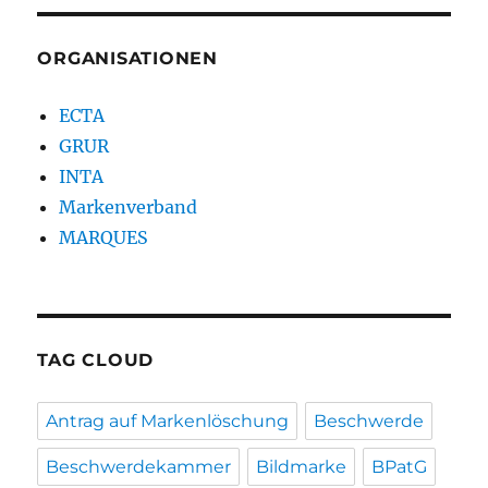
ORGANISATIONEN
ECTA
GRUR
INTA
Markenverband
MARQUES
TAG CLOUD
Antrag auf Markenlöschung
Beschwerde
Beschwerdekammer
Bildmarke
BPatG