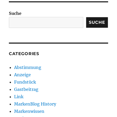
Suche
SUCHE
CATEGORIES
Abstimmung
Anzeige
Fundstück
Gastbeitrag
Link
MarkenBlog History
Markenwissen