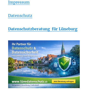
Impressum
Datenschutz
Datenschutzberatung für Lüneburg