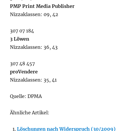
PMP Print Media Publisher
Nizzaklassen: 09, 42
307 07 184
3 Löwen
Nizzaklassen: 36, 43
307 48 457
proVendere
Nizzaklassen: 35, 41
Quelle: DPMA
Ähnliche Artikel:
Löschungen nach Widerspruch (30/2009)