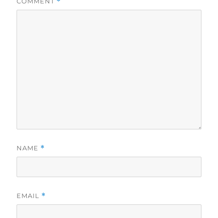
COMMENT
*
NAME
*
EMAIL
*