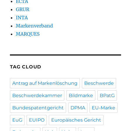
ECTA
GRUR
INTA
Markenverband
MARQUES
TAG CLOUD
Antrag auf Markenlöschung
Beschwerde
Beschwerdekammer
Bildmarke
BPatG
Bundespatentgericht
DPMA
EU-Marke
EuG
EUIPO
Europäisches Gericht