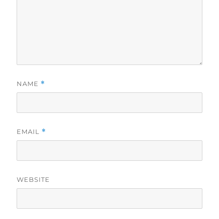
NAME
*
EMAIL
*
WEBSITE