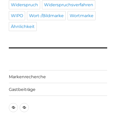
Widerspruch
Widerspruchsverfahren
WIPO
Wort-/Bildmarke
Wortmarke
Ähnlichkeit
Markenrecherche
Gastbeiträge
Markenrecherche
Gastbeiträge