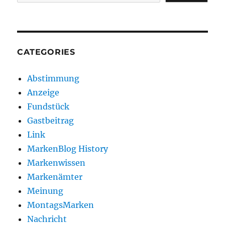
CATEGORIES
Abstimmung
Anzeige
Fundstück
Gastbeitrag
Link
MarkenBlog History
Markenwissen
Markenämter
Meinung
MontagsMarken
Nachricht