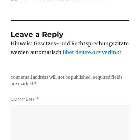
on
Leave a Reply
Hinweis: Gesetzes- und Rechtsprechungszitate
werden automatisch
über dejure.org verlinkt
Your email address will not be published.
Required fields
are marked
*
COMMENT
*