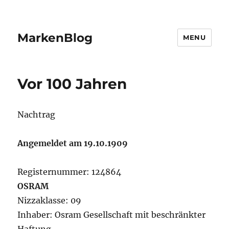
MarkenBlog
MENU
Vor 100 Jahren
Nachtrag
Angemeldet am 19.10.1909
Registernummer: 124864
OSRAM
Nizzaklasse: 09
Inhaber: Osram Gesellschaft mit beschränkter