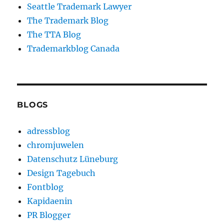
Seattle Trademark Lawyer
The Trademark Blog
The TTA Blog
Trademarkblog Canada
BLOGS
adressblog
chromjuwelen
Datenschutz Lüneburg
Design Tagebuch
Fontblog
Kapidaenin
PR Blogger