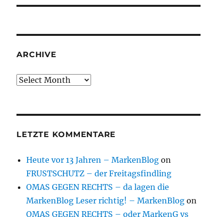
ARCHIVE
Archive
LETZTE KOMMENTARE
Heute vor 13 Jahren – MarkenBlog
on
FRUSTSCHUTZ – der Freitagsfindling
OMAS GEGEN RECHTS – da lagen die
MarkenBlog Leser richtig! – MarkenBlog
on
OMAS GEGEN RECHTS – oder MarkenG vs