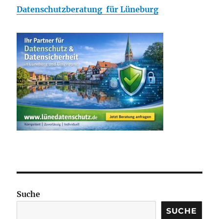
Datenschutzberatung für Lüneburg
Suche
SUCHE