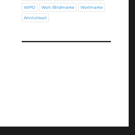
WIPO
Wort-/Bildmarke
Wortmarke
Ähnlichkeit