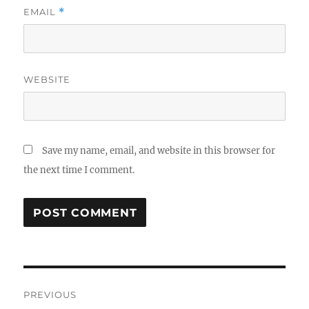
EMAIL
*
WEBSITE
Save my name, email, and website in this browser for
the next time I comment.
Post
PREVIOUS