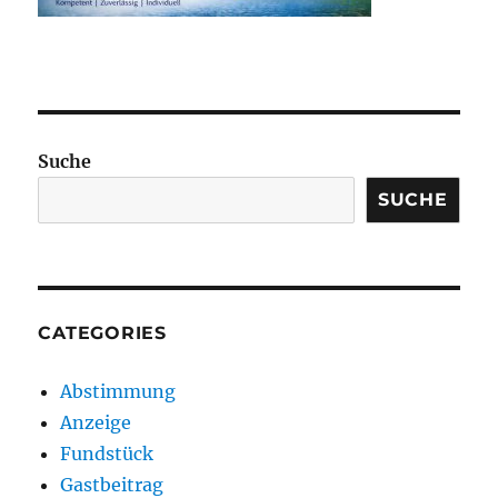
Suche
SUCHE
CATEGORIES
Abstimmung
Anzeige
Fundstück
Gastbeitrag