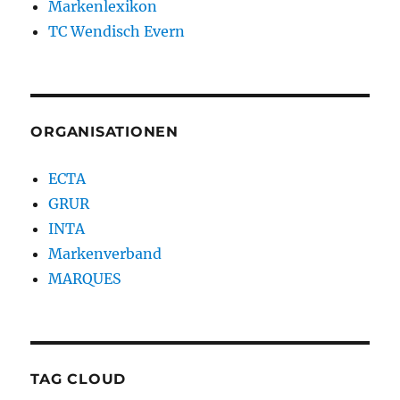
Markenlexikon
TC Wendisch Evern
ORGANISATIONEN
ECTA
GRUR
INTA
Markenverband
MARQUES
TAG CLOUD