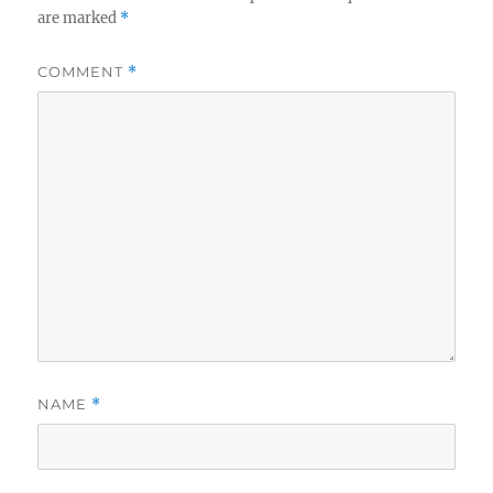
are marked
*
COMMENT
*
NAME
*