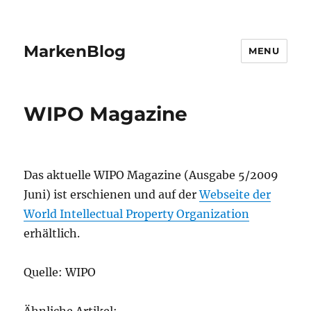
MarkenBlog
MENU
WIPO Magazine
Das aktuelle WIPO Magazine (Ausgabe 5/2009
Juni) ist erschienen und auf der
Webseite der
World Intellectual Property Organization
erhältlich.
Quelle: WIPO