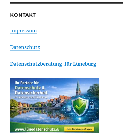
KONTAKT
Impressum
Datenschutz
Datenschutzberatung für Lüneburg