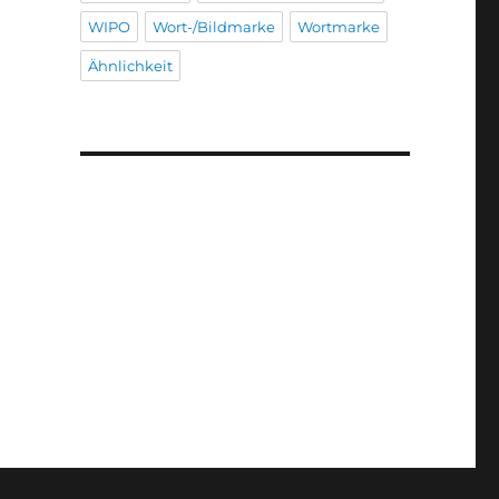
WIPO
Wort-/Bildmarke
Wortmarke
Ähnlichkeit