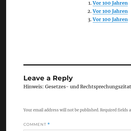
Vor 100 Jahren
Vor 100 Jahren
Vor 100 Jahren
Leave a Reply
Hinweis: Gesetzes- und Rechtsprechungszita
Your email address will not be published.
Required fields
COMMENT
*