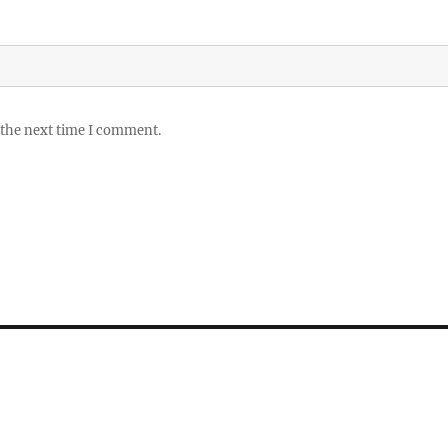
 the next time I comment.