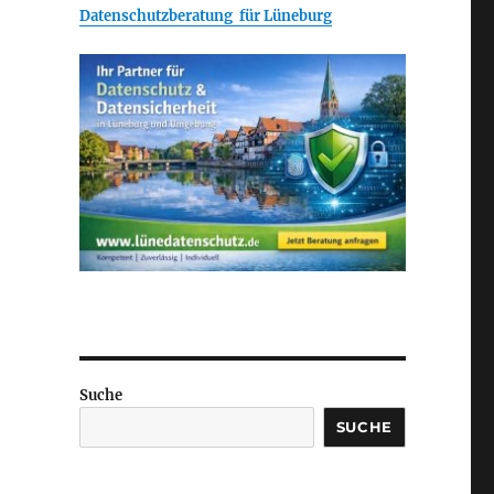
Datenschutzberatung für Lüneburg
Suche
SUCHE