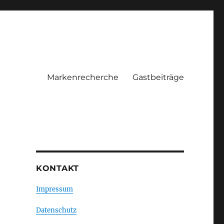
Markenrecherche
Gastbeiträge
KONTAKT
Impressum
Datenschutz