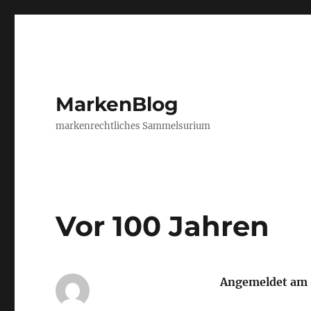
MarkenBlog
markenrechtliches Sammelsurium
Vor 100 Jahren
Angemeldet am 