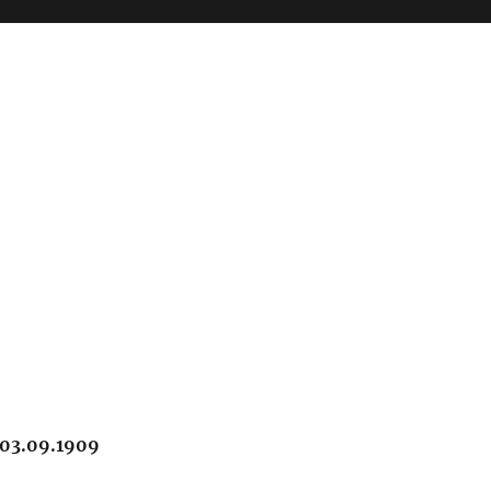
03.09.1909