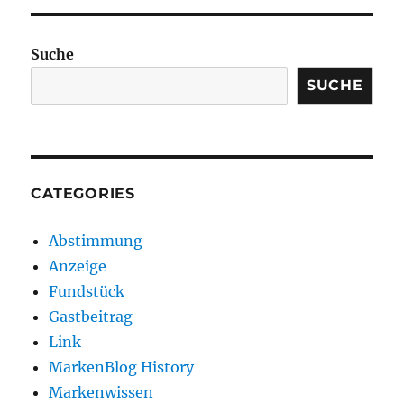
Suche
SUCHE
CATEGORIES
Abstimmung
Anzeige
Fundstück
Gastbeitrag
Link
MarkenBlog History
Markenwissen