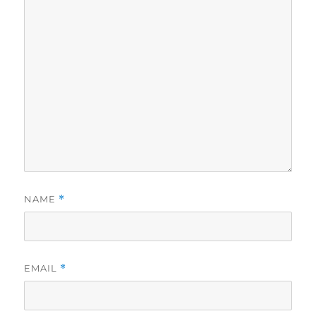
NAME
*
EMAIL
*