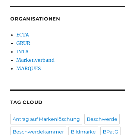
ORGANISATIONEN
ECTA
GRUR
INTA
Markenverband
MARQUES
TAG CLOUD
Antrag auf Markenlöschung
Beschwerde
Beschwerdekammer
Bildmarke
BPatG