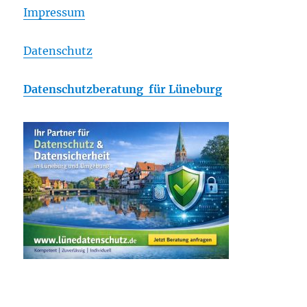
Impressum
Datenschutz
Datenschutzberatung für Lüneburg