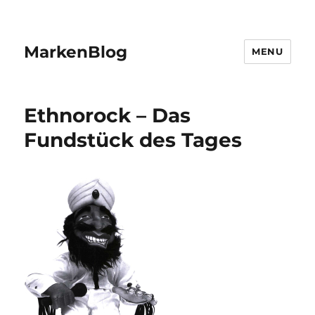
MarkenBlog
MENU
Ethnorock – Das
Fundstück des Tages