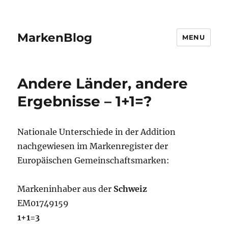
MarkenBlog
MENU
Andere Länder, andere
Ergebnisse – 1+1=?
Nationale Unterschiede in der Addition
nachgewiesen im Markenregister der
Europäischen Gemeinschaftsmarken:
Markeninhaber aus der
Schweiz
EM01749159
1+1=3