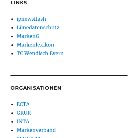
LINKS
ipnewsflash
Lünedatenschutz
MarkenG
Markenlexikon
TC Wendisch Evern
ORGANISATIONEN
ECTA
GRUR
INTA
Markenverband