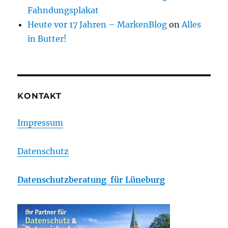
Fahndungsplakat
Heute vor 17 Jahren – MarkenBlog
on
Alles
in Butter!
KONTAKT
Impressum
Datenschutz
Datenschutzberatung für Lüneburg