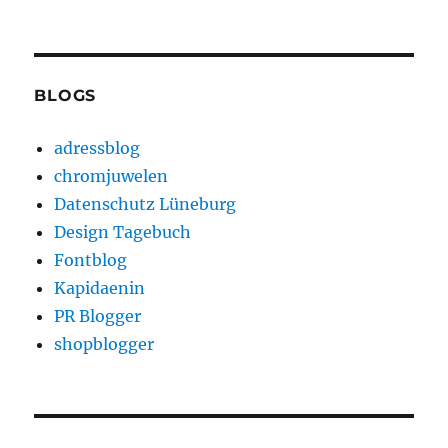
BLOGS
adressblog
chromjuwelen
Datenschutz Lüneburg
Design Tagebuch
Fontblog
Kapidaenin
PR Blogger
shopblogger