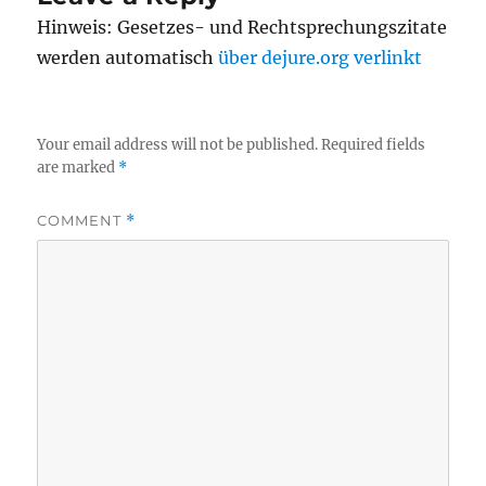
Hinweis: Gesetzes- und Rechtsprechungszitate
werden automatisch
über dejure.org verlinkt
Your email address will not be published.
Required fields
are marked
*
COMMENT
*