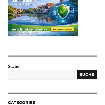
Suche
SUCHE
CATEGORIES