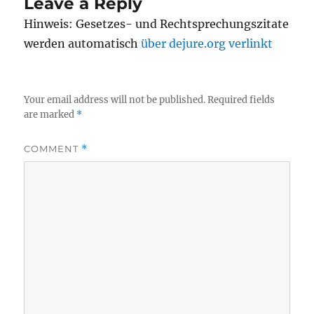
Leave a Reply
Hinweis: Gesetzes- und Rechtsprechungszitate
werden automatisch
über dejure.org verlinkt
Your email address will not be published.
Required fields
are marked
*
COMMENT
*