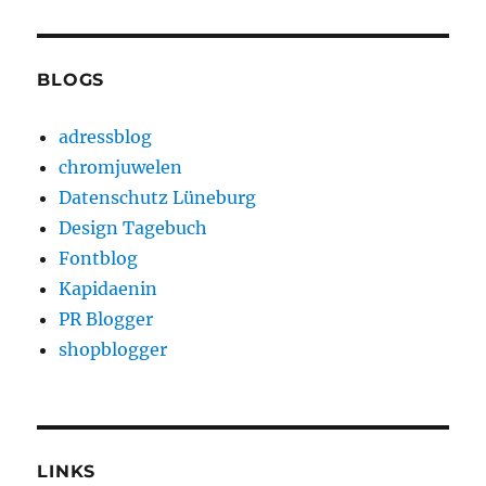
BLOGS
adressblog
chromjuwelen
Datenschutz Lüneburg
Design Tagebuch
Fontblog
Kapidaenin
PR Blogger
shopblogger
LINKS