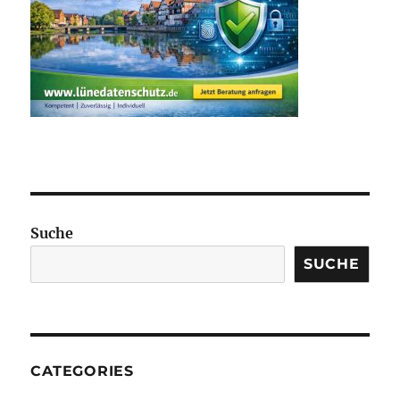
Suche
SUCHE
CATEGORIES