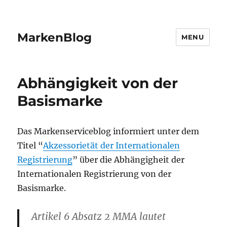
MarkenBlog
MENU
Abhängigkeit von der
Basismarke
Das Markenserviceblog informiert unter dem
Titel “
Akzessorietät der Internationalen
Registrierung
” über die Abhängigheit der
Internationalen Registrierung von der
Basismarke.
Artikel 6 Absatz 2 MMA lautet