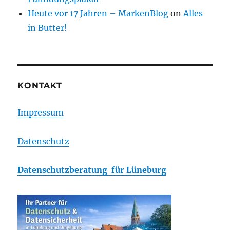
Heute vor 17 Jahren – MarkenBlog
on
Alles
in Butter!
KONTAKT
Impressum
Datenschutz
Datenschutzberatung für Lüneburg