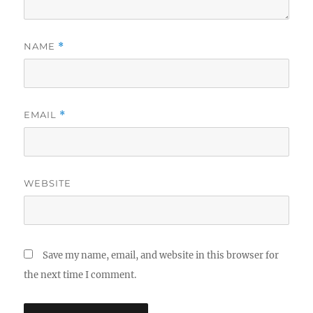
NAME
*
EMAIL
*
WEBSITE
Save my name, email, and website in this browser for
the next time I comment.