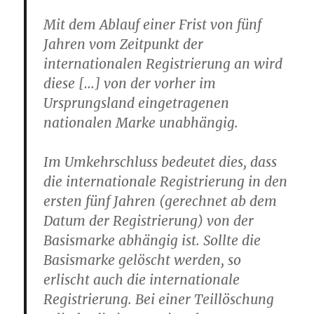
Mit dem Ablauf einer Frist von fünf
Jahren vom Zeitpunkt der
internationalen Registrierung an wird
diese […] von der vorher im
Ursprungsland eingetragenen
nationalen Marke unabhängig.
Im Umkehrschluss bedeutet dies, dass
die internationale Registrierung in den
ersten fünf Jahren (gerechnet ab dem
Datum der Registrierung) von der
Basismarke abhängig ist. Sollte die
Basismarke gelöscht werden, so
erlischt auch die internationale
Registrierung. Bei einer Teillöschung