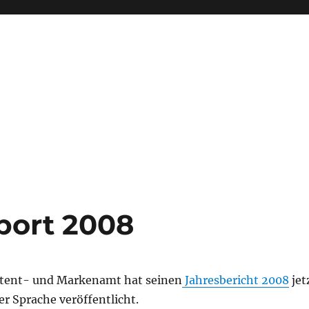
ort 2008
atent- und Markenamt hat seinen
Jahresbericht 2008
jet
er Sprache veröffentlicht.