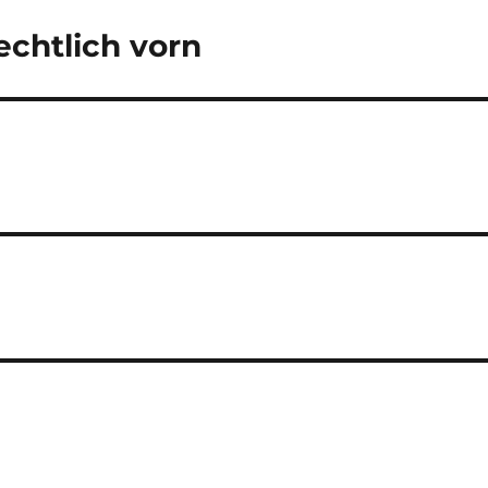
echtlich vorn