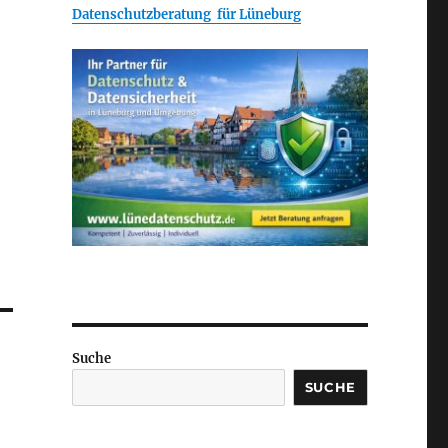
Datenschutzberatung für Lüneburg
Suche
SUCHE