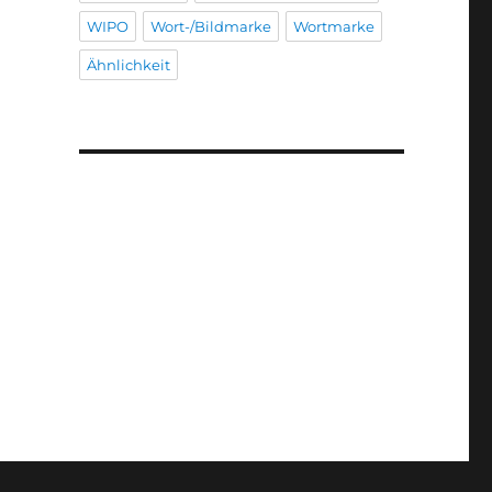
WIPO
Wort-/Bildmarke
Wortmarke
Ähnlichkeit