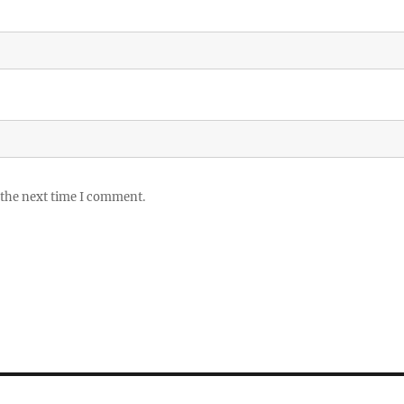
 the next time I comment.