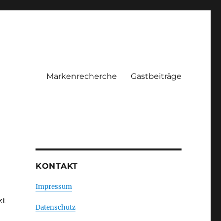
Markenrecherche
Gastbeiträge
KONTAKT
Impressum
zt
Datenschutz