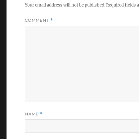
Your email address will not be published.
Required fields
COMMENT
*
NAME
*