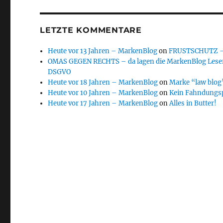
LETZTE KOMMENTARE
Heute vor 13 Jahren – MarkenBlog
on
FRUSTSCHUTZ – d
OMAS GEGEN RECHTS – da lagen die MarkenBlog Leser
DSGVO
Heute vor 18 Jahren – MarkenBlog
on
Marke “law blog”
Heute vor 10 Jahren – MarkenBlog
on
Kein Fahndungs
Heute vor 17 Jahren – MarkenBlog
on
Alles in Butter!