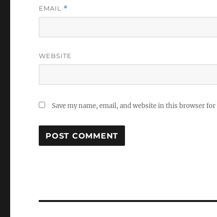
EMAIL
*
WEBSITE
Save my name, email, and website in this browser for
Post