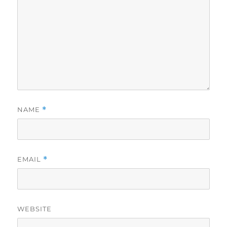
NAME
*
EMAIL
*
WEBSITE