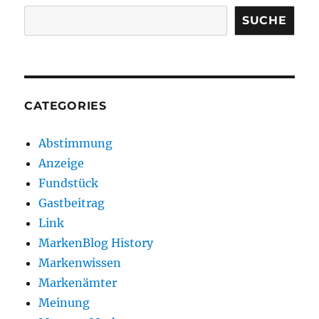
SUCHE
CATEGORIES
Abstimmung
Anzeige
Fundstück
Gastbeitrag
Link
MarkenBlog History
Markenwissen
Markenämter
Meinung