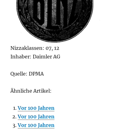
Nizzaklassen: 07, 12
Inhaber: Daimler AG
Quelle: DPMA
Ähnliche Artikel:
Vor 100 Jahren
Vor 100 Jahren
Vor 100 Jahren