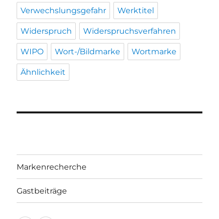
Verwechslungsgefahr
Werktitel
Widerspruch
Widerspruchsverfahren
WIPO
Wort-/Bildmarke
Wortmarke
Ähnlichkeit
Markenrecherche
Gastbeiträge