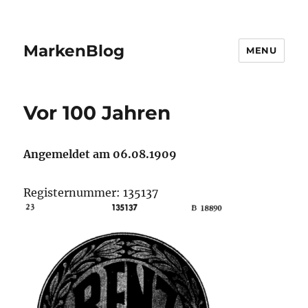
MarkenBlog
MENU
Vor 100 Jahren
Angemeldet am 06.08.1909
Registernummer: 135137