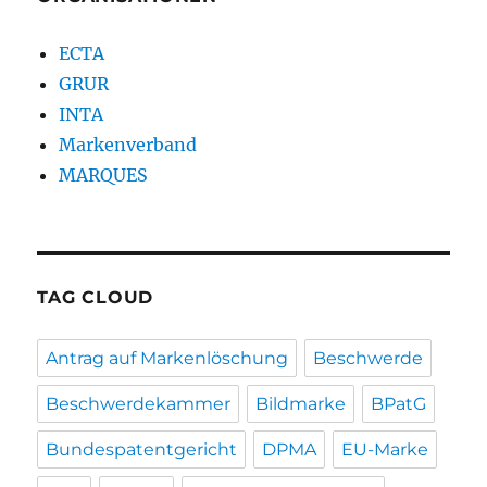
ECTA
GRUR
INTA
Markenverband
MARQUES
TAG CLOUD
Antrag auf Markenlöschung
Beschwerde
Beschwerdekammer
Bildmarke
BPatG
Bundespatentgericht
DPMA
EU-Marke