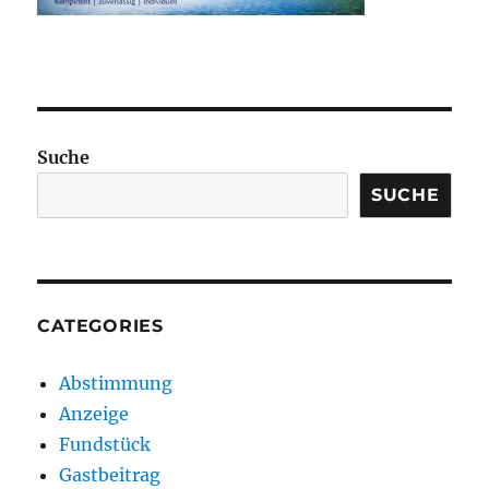
Suche
SUCHE
CATEGORIES
Abstimmung
Anzeige
Fundstück
Gastbeitrag