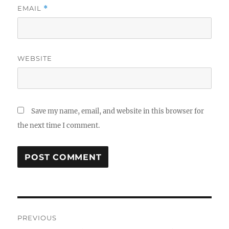
EMAIL
*
WEBSITE
Save my name, email, and website in this browser for
the next time I comment.
Post
PREVIOUS