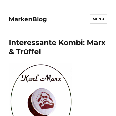
MarkenBlog
MENU
Interessante Kombi: Marx
& Trüffel