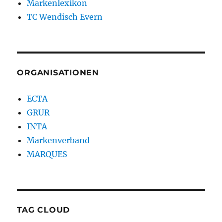
Markenlexikon
TC Wendisch Evern
ORGANISATIONEN
ECTA
GRUR
INTA
Markenverband
MARQUES
TAG CLOUD