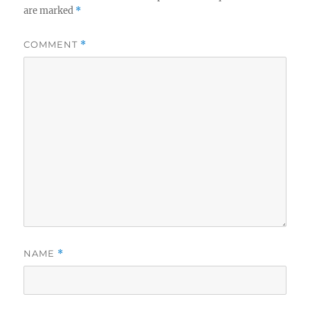
are marked
*
COMMENT
*
NAME
*