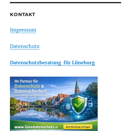
KONTAKT
Impressum
Datenschutz
Datenschutzberatung für Lüneburg