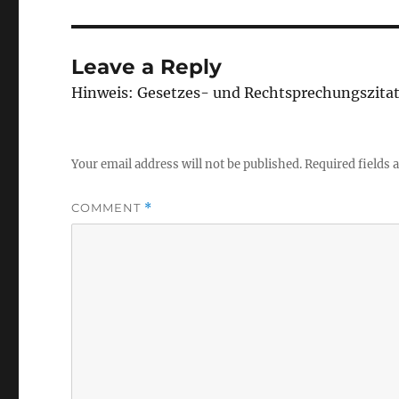
Leave a Reply
Hinweis: Gesetzes- und Rechtsprechungszita
Your email address will not be published.
Required fields
COMMENT
*