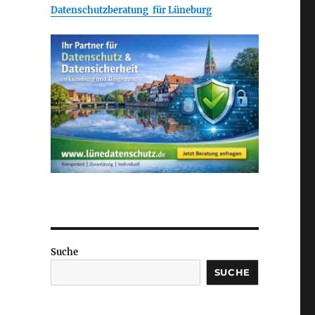
Datenschutzberatung für Lüneburg
Suche
SUCHE