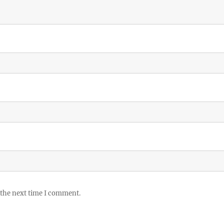
 the next time I comment.