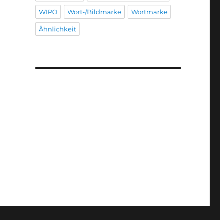
WIPO
Wort-/Bildmarke
Wortmarke
Ähnlichkeit