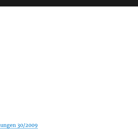
dungen 30/2009