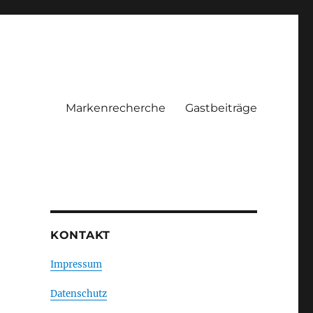
Markenrecherche
Gastbeiträge
KONTAKT
Impressum
Datenschutz