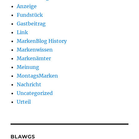
Anzeige
Fundstück
Gastbeitrag
Link
MarkenBlog History
Markenwissen
Markenämter
Meinung
MontagsMarken
Nachricht
Uncategorized
Urteil
BLAWGS