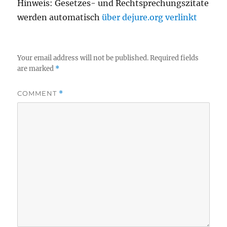
Hinweis: Gesetzes- und Rechtsprechungszitate
werden automatisch
über dejure.org verlinkt
Your email address will not be published.
Required fields
are marked
*
COMMENT
*