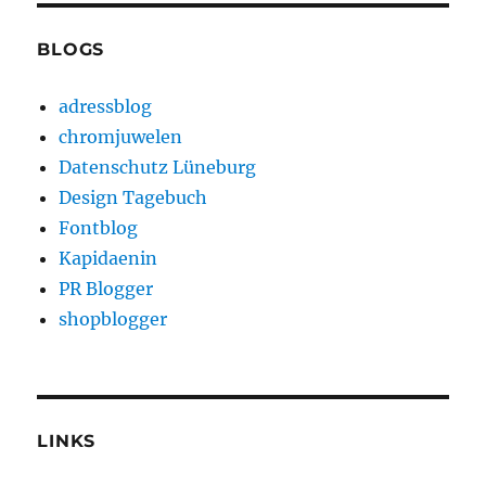
BLOGS
adressblog
chromjuwelen
Datenschutz Lüneburg
Design Tagebuch
Fontblog
Kapidaenin
PR Blogger
shopblogger
LINKS