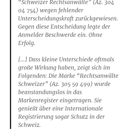
“Schweizer Rechtsanwälte” (Az. 304
04 754) wegen fehlender
Unterscheidungskraft zurückgewiesen.
Gegen diese Entscheidung legte der
Anmelder Beschwerde ein. Ohne
Erfolg.
[…] Dass kleine Unterschiede oftmals
große Wirkung haben, zeigt sich im
Folgenden: Die Marke “Rechtsanwälte
Schweizer” (Az. 305 59 499) wurde
beanstandungslos in das
Markenregister eingetragen. Sie
genießt über eine Internationale
Registrierung sogar Schutz in der
Schweiz.