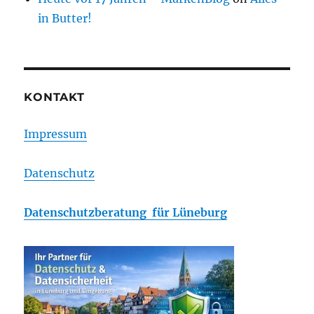
in Butter!
KONTAKT
Impressum
Datenschutz
Datenschutzberatung für Lüneburg