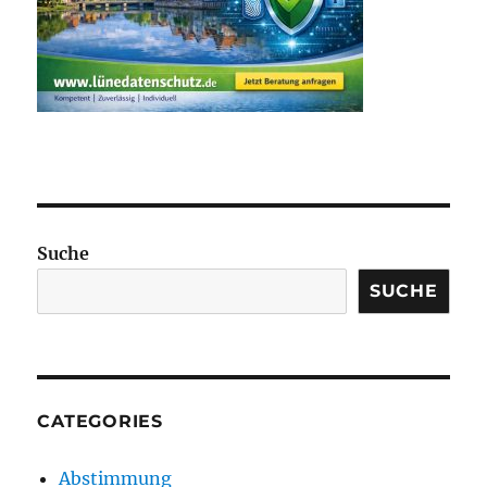
Suche
SUCHE
CATEGORIES
Abstimmung