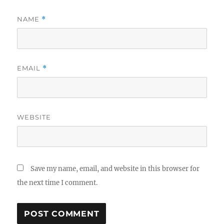
NAME
*
EMAIL
*
WEBSITE
Save my name, email, and website in this browser for
the next time I comment.