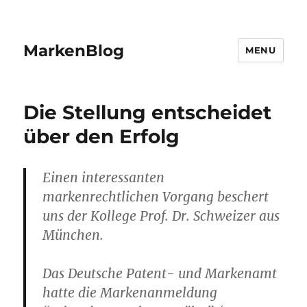
MarkenBlog
MENU
Die Stellung entscheidet
über den Erfolg
Einen interessanten
markenrechtlichen Vorgang beschert
uns der Kollege Prof. Dr. Schweizer aus
München.
Das Deutsche Patent- und Markenamt
hatte die Markenanmeldung