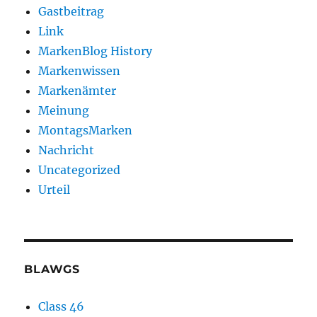
Gastbeitrag
Link
MarkenBlog History
Markenwissen
Markenämter
Meinung
MontagsMarken
Nachricht
Uncategorized
Urteil
BLAWGS
Class 46