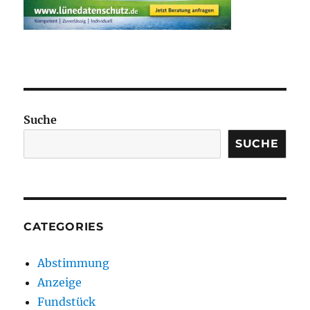
Suche
SUCHE
CATEGORIES
Abstimmung
Anzeige
Fundstück