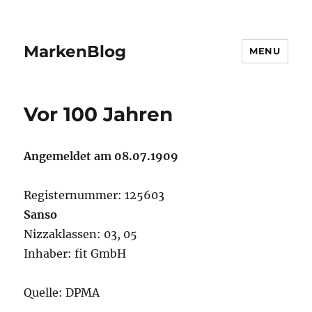
MarkenBlog
MENU
Vor 100 Jahren
Angemeldet am 08.07.1909
Registernummer: 125603
Sanso
Nizzaklassen: 03, 05
Inhaber: fit GmbH
Quelle: DPMA