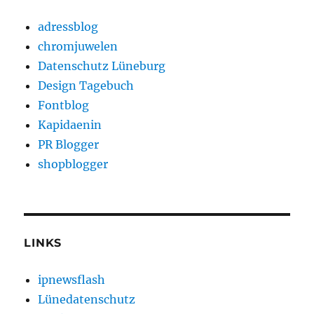
adressblog
chromjuwelen
Datenschutz Lüneburg
Design Tagebuch
Fontblog
Kapidaenin
PR Blogger
shopblogger
LINKS
ipnewsflash
Lünedatenschutz