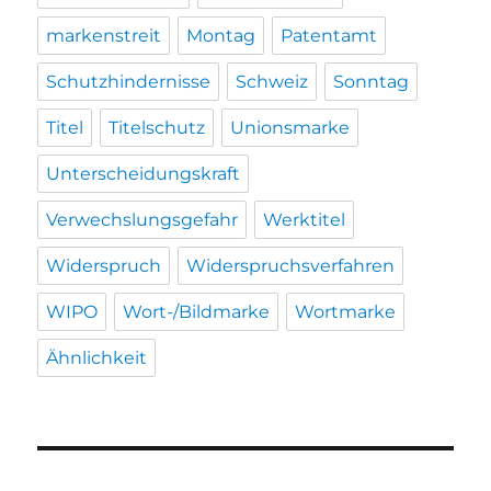
markenstreit
Montag
Patentamt
Schutzhindernisse
Schweiz
Sonntag
Titel
Titelschutz
Unionsmarke
Unterscheidungskraft
Verwechslungsgefahr
Werktitel
Widerspruch
Widerspruchsverfahren
WIPO
Wort-/Bildmarke
Wortmarke
Ähnlichkeit