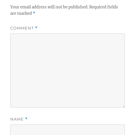
Your email address will not be published.
Required fields
are marked
*
COMMENT
*
NAME
*