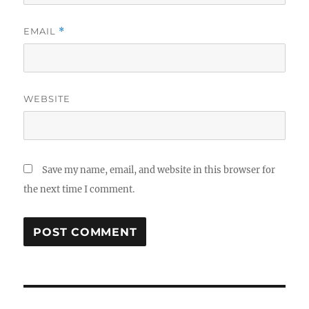
EMAIL
*
WEBSITE
Save my name, email, and website in this browser for
the next time I comment.
Post