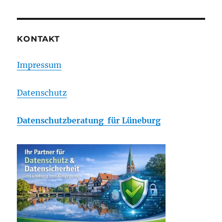
KONTAKT
Impressum
Datenschutz
Datenschutzberatung für Lüneburg