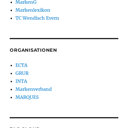
MarkenG
Markenlexikon
TC Wendisch Evern
ORGANISATIONEN
ECTA
GRUR
INTA
Markenverband
MARQUES