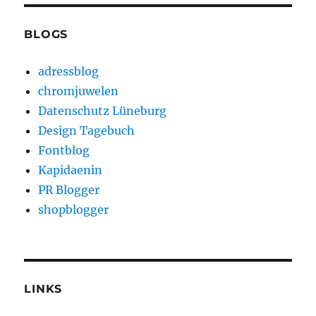
BLOGS
adressblog
chromjuwelen
Datenschutz Lüneburg
Design Tagebuch
Fontblog
Kapidaenin
PR Blogger
shopblogger
LINKS