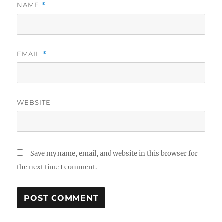
NAME
*
EMAIL
*
WEBSITE
Save my name, email, and website in this browser for
the next time I comment.