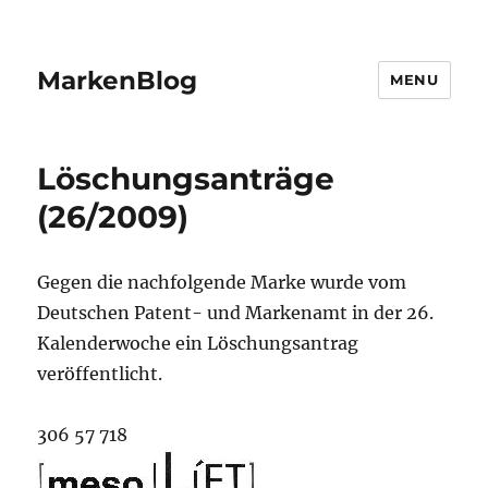
MarkenBlog
MENU
Löschungsanträge
(26/2009)
Gegen die nachfolgende Marke wurde vom
Deutschen Patent- und Markenamt in der 26.
Kalenderwoche ein Löschungsantrag
veröffentlicht.
306 57 718