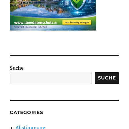
Suche
SUCHE
CATEGORIES
Abstimmung