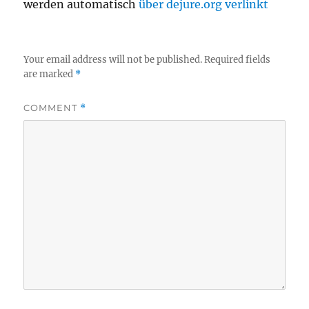
werden automatisch
über dejure.org verlinkt
Your email address will not be published.
Required fields
are marked
*
COMMENT
*