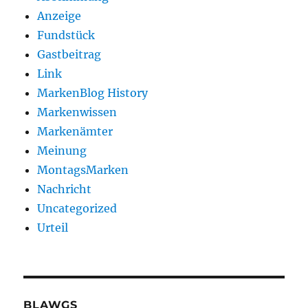
Anzeige
Fundstück
Gastbeitrag
Link
MarkenBlog History
Markenwissen
Markenämter
Meinung
MontagsMarken
Nachricht
Uncategorized
Urteil
BLAWGS