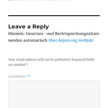
on
Leave a Reply
Hinweis: Gesetzes- und Rechtsprechungszitate
werden automatisch
über dejure.org verlinkt
Your email address will not be published.
Required fields
are marked
*
COMMENT
*