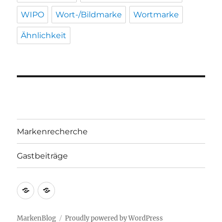
WIPO
Wort-/Bildmarke
Wortmarke
Ähnlichkeit
Markenrecherche
Gastbeiträge
Markenrecherche
Gastbeiträge
MarkenBlog
Proudly powered by WordPress