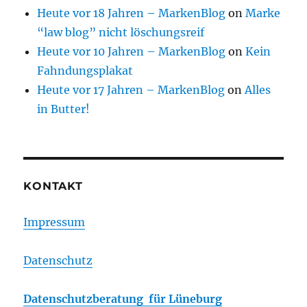
Heute vor 18 Jahren – MarkenBlog
on
Marke
“law blog” nicht löschungsreif
Heute vor 10 Jahren – MarkenBlog
on
Kein
Fahndungsplakat
Heute vor 17 Jahren – MarkenBlog
on
Alles
in Butter!
KONTAKT
Impressum
Datenschutz
Datenschutzberatung für Lüneburg