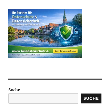
Suche
SUCHE