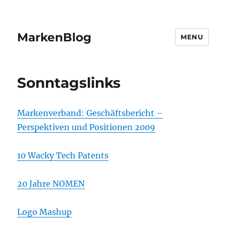
MarkenBlog
MENU
Sonntagslinks
Markenverband: Geschäftsbericht –
Perspektiven und Positionen 2009
10 Wacky Tech Patents
20 Jahre NOMEN
Logo Mashup