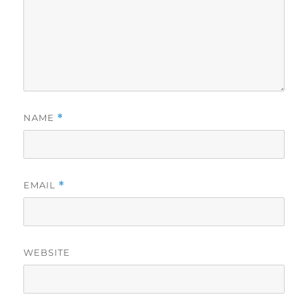
NAME
*
EMAIL
*
WEBSITE