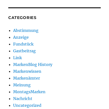
CATEGORIES
Abstimmung
Anzeige
Fundstück
Gastbeitrag
Link
MarkenBlog History
Markenwissen
Markenämter
Meinung
MontagsMarken
Nachricht
Uncategorized