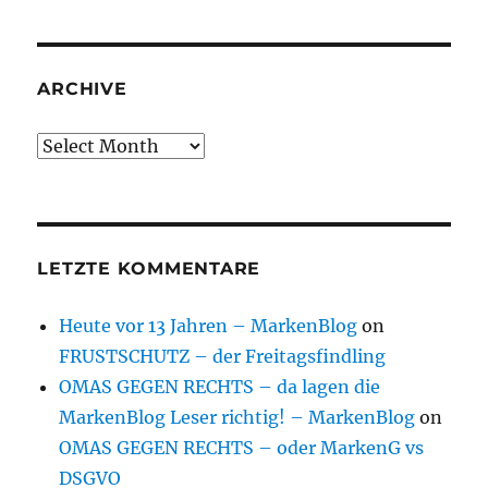
ARCHIVE
Archive
LETZTE KOMMENTARE
Heute vor 13 Jahren – MarkenBlog
on
FRUSTSCHUTZ – der Freitagsfindling
OMAS GEGEN RECHTS – da lagen die
MarkenBlog Leser richtig! – MarkenBlog
on
OMAS GEGEN RECHTS – oder MarkenG vs
DSGVO