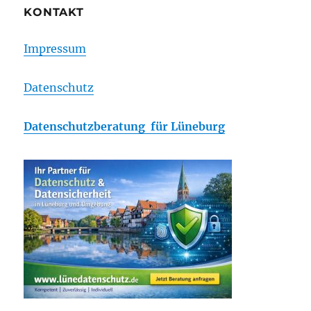
KONTAKT
Impressum
Datenschutz
Datenschutzberatung für Lüneburg