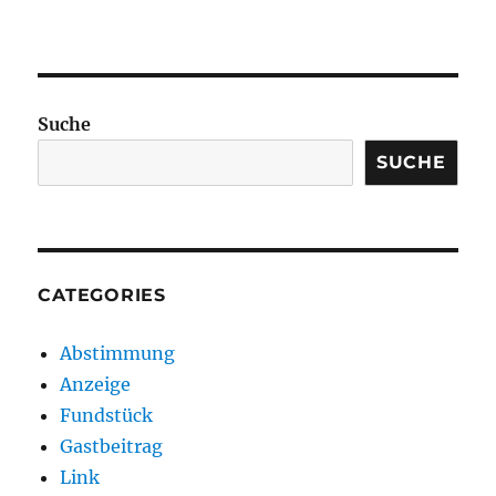
Suche
SUCHE
CATEGORIES
Abstimmung
Anzeige
Fundstück
Gastbeitrag
Link