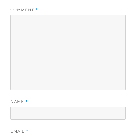
COMMENT
*
NAME
*
EMAIL
*