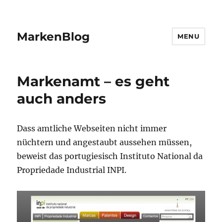
MarkenBlog
MENU
Markenamt – es geht
auch anders
Dass amtliche Webseiten nicht immer
nüchtern und angestaubt aussehen müssen,
beweist das portugiesisch Instituto National da
Propriedade Industrial INPI.