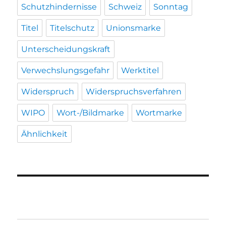
Schutzhindernisse
Schweiz
Sonntag
Titel
Titelschutz
Unionsmarke
Unterscheidungskraft
Verwechslungsgefahr
Werktitel
Widerspruch
Widerspruchsverfahren
WIPO
Wort-/Bildmarke
Wortmarke
Ähnlichkeit