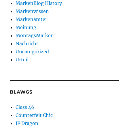
MarkenBlog History
Markenwissen
Markenämter
Meinung
MontagsMarken
Nachricht
Uncategorized
Urteil
BLAWGS
Class 46
Counterfeit Chic
IP Dragon