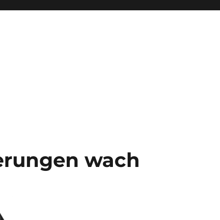
erungen wach