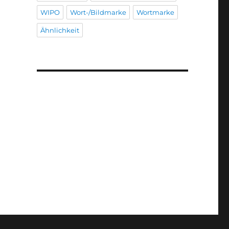
WIPO
Wort-/Bildmarke
Wortmarke
Ähnlichkeit