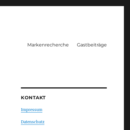
Markenrecherche
Gastbeiträge
KONTAKT
Impressum
Datenschutz