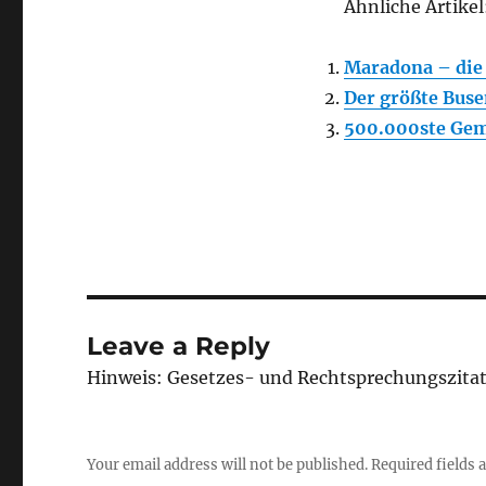
Ähnliche Artikel
Maradona – die
Der größte Bus
500.000ste Geme
Leave a Reply
Hinweis: Gesetzes- und Rechtsprechungszita
Your email address will not be published.
Required fields