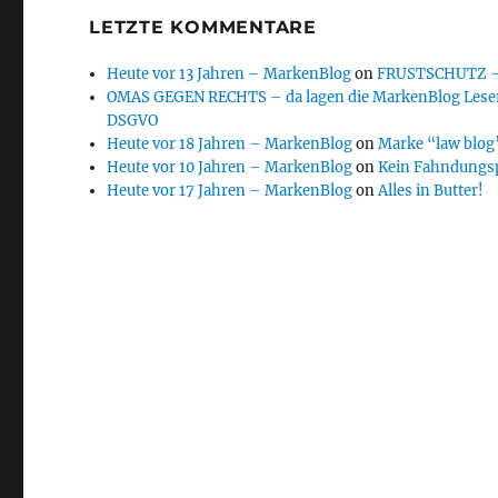
LETZTE KOMMENTARE
Heute vor 13 Jahren – MarkenBlog
on
FRUSTSCHUTZ – d
OMAS GEGEN RECHTS – da lagen die MarkenBlog Leser
DSGVO
Heute vor 18 Jahren – MarkenBlog
on
Marke “law blog”
Heute vor 10 Jahren – MarkenBlog
on
Kein Fahndungs
Heute vor 17 Jahren – MarkenBlog
on
Alles in Butter!