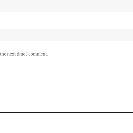
 the next time I comment.