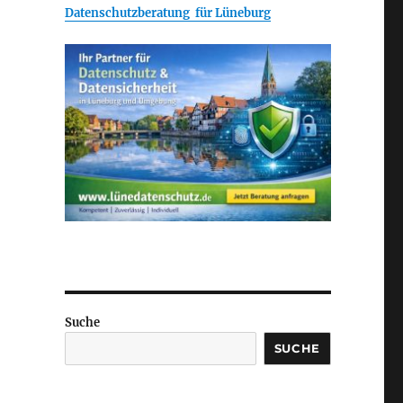
Datenschutzberatung für Lüneburg
Suche
SUCHE