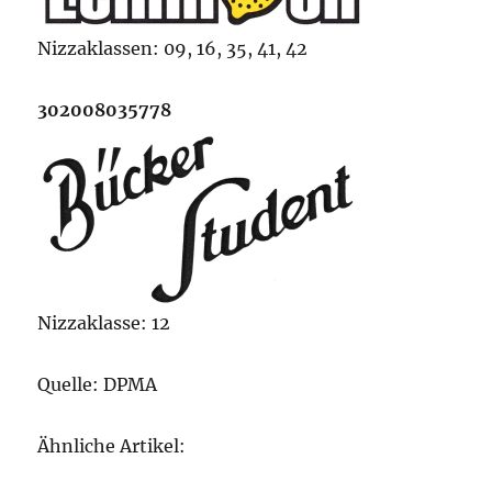
Nizzaklassen: 09, 16, 35, 41, 42
302008035778
Nizzaklasse: 12
Quelle: DPMA
Ähnliche Artikel: