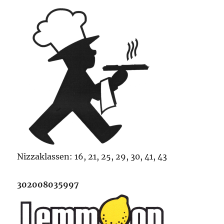
Nizzaklassen: 16, 21, 25, 29, 30, 41, 43
302008035997