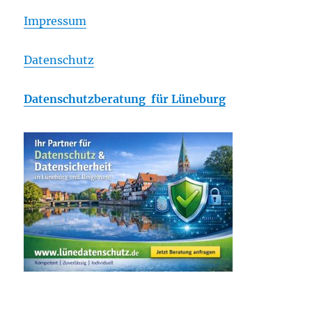
Impressum
Datenschutz
Datenschutzberatung für Lüneburg