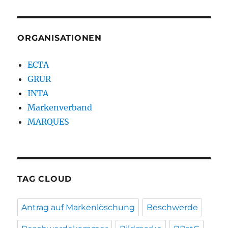
ORGANISATIONEN
ECTA
GRUR
INTA
Markenverband
MARQUES
TAG CLOUD
Antrag auf Markenlöschung
Beschwerde