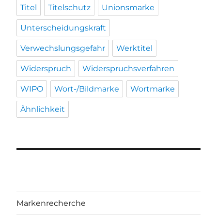
Titel
Titelschutz
Unionsmarke
Unterscheidungskraft
Verwechslungsgefahr
Werktitel
Widerspruch
Widerspruchsverfahren
WIPO
Wort-/Bildmarke
Wortmarke
Ähnlichkeit
Markenrecherche