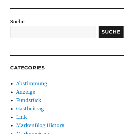
Suche
SUCHE
CATEGORIES
Abstimmung
Anzeige
Fundstück
Gastbeitrag
Link
MarkenBlog History
Markenwissen