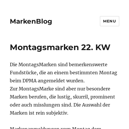
MarkenBlog
MENU
Montagsmarken 22. KW
Die MontagsMarken sind bemerkenswerte
Fundstücke, die an einem bestimmten Montag
beim DPMA angemeldet wurden.
Zur MontagsMarke sind aber nur besondere
Marken berufen, die lustig, skurril, prominent
oder auch misslungen sind. Die Auswahl der
Marken ist rein subjektiv.