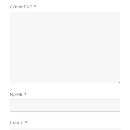
COMMENT
*
NAME
*
EMAIL
*