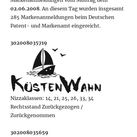
Markenanmeldungen vom Montag dem
02.06.2008
. An diesem Tag wurden insgesamt
285 Markenanmeldungen beim Deutschen
Patent- und Markenamt eingereicht.
302008035719
Nizzaklassen: 14, 21, 25, 26, 33, 34
Rechtsstand Zurückgezogen /
Zurückgenommen
302008035659