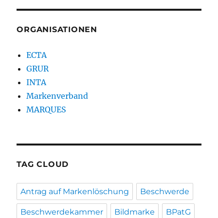
ORGANISATIONEN
ECTA
GRUR
INTA
Markenverband
MARQUES
TAG CLOUD
Antrag auf Markenlöschung
Beschwerde
Beschwerdekammer
Bildmarke
BPatG