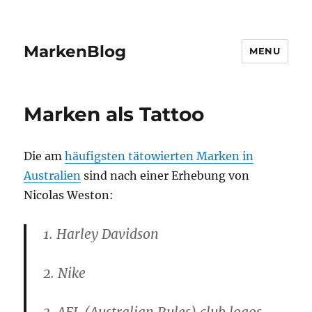
MarkenBlog
MENU
Marken als Tattoo
Die am
häufigsten tätowierten Marken in
Australien
sind nach einer Erhebung von
Nicolas Weston:
1. Harley Davidson
2. Nike