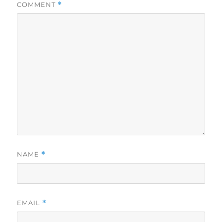
COMMENT
*
NAME
*
EMAIL
*