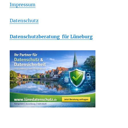
Impressum
Datenschutz
Datenschutzberatung für Lüneburg