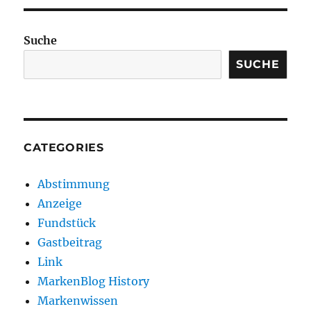
Suche
SUCHE
CATEGORIES
Abstimmung
Anzeige
Fundstück
Gastbeitrag
Link
MarkenBlog History
Markenwissen