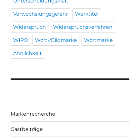
Unterscheidungskraft
Verwechslungsgefahr
Werktitel
Widerspruch
Widerspruchsverfahren
WIPO
Wort-/Bildmarke
Wortmarke
Ähnlichkeit
Markenrecherche
Gastbeiträge