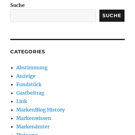
Suche
SUCHE
CATEGORIES
Abstimmung
Anzeige
Fundstück
Gastbeitrag
Link
MarkenBlog History
Markenwissen
Markenämter