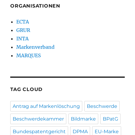
ORGANISATIONEN
ECTA
GRUR
INTA
Markenverband
MARQUES
TAG CLOUD
Antrag auf Markenlöschung
Beschwerde
Beschwerdekammer
Bildmarke
BPatG
Bundespatentgericht
DPMA
EU-Marke