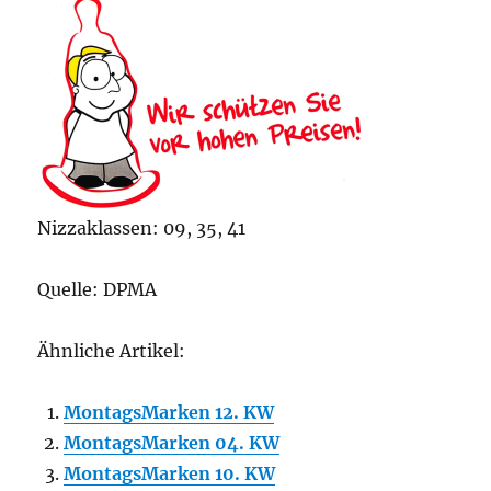
Nizzaklassen: 09, 35, 41
Quelle: DPMA
Ähnliche Artikel:
MontagsMarken 12. KW
MontagsMarken 04. KW
MontagsMarken 10. KW