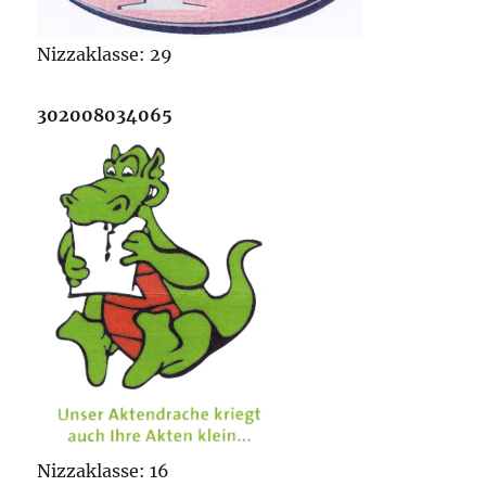
Nizzaklasse: 29
302008034065
Nizzaklasse: 16