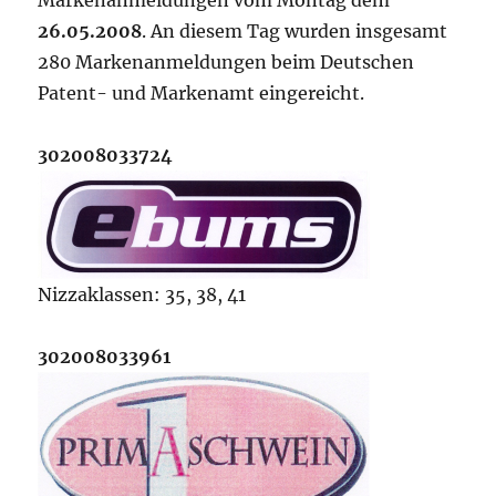
Markenanmeldungen vom Montag dem
26.05.2008
. An diesem Tag wurden insgesamt
280 Markenanmeldungen beim Deutschen
Patent- und Markenamt eingereicht.
302008033724
Nizzaklassen: 35, 38, 41
302008033961