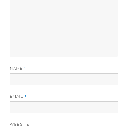
NAME
*
EMAIL
*
WEBSITE