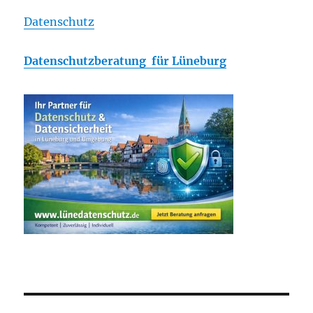
Datenschutz
Datenschutzberatung für Lüneburg