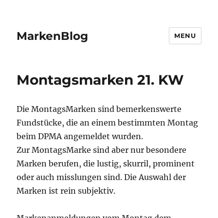
MarkenBlog
MENU
Montagsmarken 21. KW
Die MontagsMarken sind bemerkenswerte
Fundstücke, die an einem bestimmten Montag
beim DPMA angemeldet wurden.
Zur MontagsMarke sind aber nur besondere
Marken berufen, die lustig, skurril, prominent
oder auch misslungen sind. Die Auswahl der
Marken ist rein subjektiv.