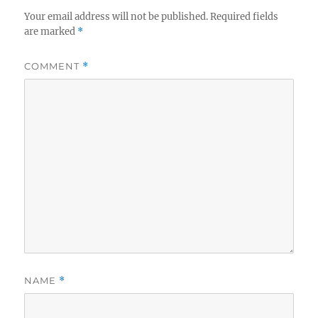
Your email address will not be published.
Required fields
are marked
*
COMMENT
*
NAME
*