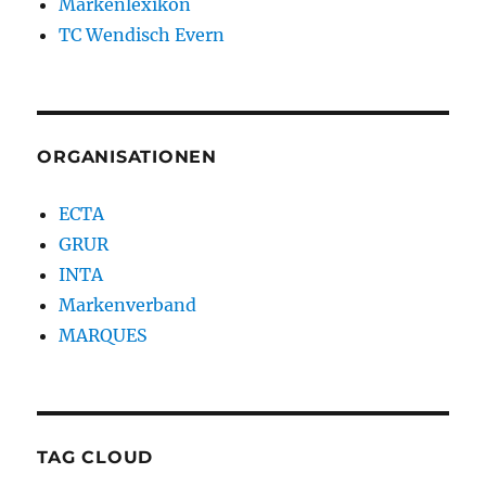
Markenlexikon
TC Wendisch Evern
ORGANISATIONEN
ECTA
GRUR
INTA
Markenverband
MARQUES
TAG CLOUD