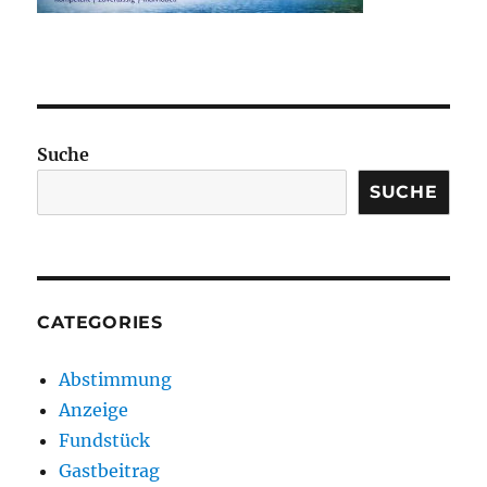
Suche
SUCHE
CATEGORIES
Abstimmung
Anzeige
Fundstück
Gastbeitrag