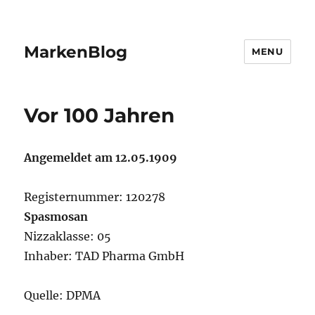
MarkenBlog
MENU
Vor 100 Jahren
Angemeldet am 12.05.1909
Registernummer: 120278
Spasmosan
Nizzaklasse: 05
Inhaber: TAD Pharma GmbH
Quelle: DPMA