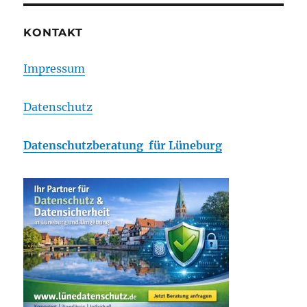
KONTAKT
Impressum
Datenschutz
Datenschutzberatung für Lüneburg