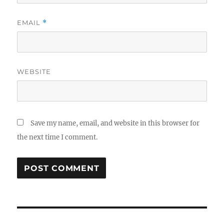
EMAIL
*
WEBSITE
Save my name, email, and website in this browser for
the next time I comment.
Post