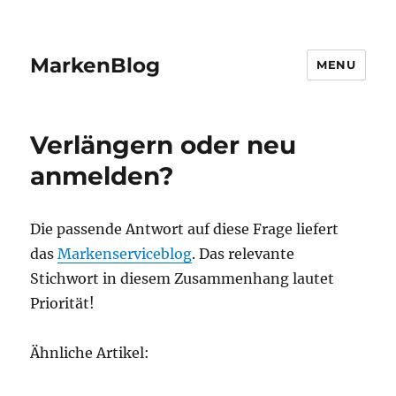
MarkenBlog
MENU
Verlängern oder neu
anmelden?
Die passende Antwort auf diese Frage liefert
das
Markenserviceblog
. Das relevante
Stichwort in diesem Zusammenhang lautet
Priorität!
Ähnliche Artikel: