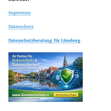
Impressum
Datenschutz
Datenschutzberatung für Lüneburg