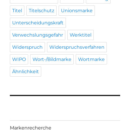
Titel
Titelschutz
Unionsmarke
Unterscheidungskraft
Verwechslungsgefahr
Werktitel
Widerspruch
Widerspruchsverfahren
WIPO
Wort-/Bildmarke
Wortmarke
Ähnlichkeit
Markenrecherche