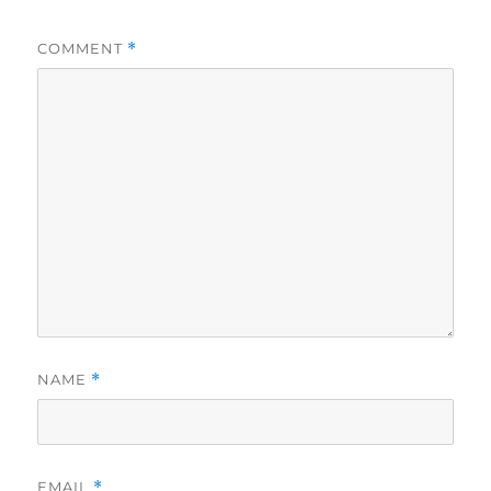
COMMENT
*
NAME
*
EMAIL
*