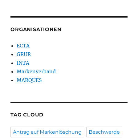
ORGANISATIONEN
ECTA
GRUR
INTA
Markenverband
MARQUES
TAG CLOUD
Antrag auf Markenlöschung
Beschwerde