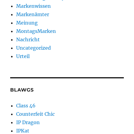
Markenwissen
Markenämter
Meinung
MontagsMarken
Nachricht
Uncategorized
Urteil
BLAWGS
Class 46
Counterfeit Chic
IP Dragon
IPKat