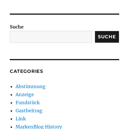
Suche
SUCHE
CATEGORIES
Abstimmung
Anzeige
Fundstück
Gastbeitrag
Link
MarkenBlog History