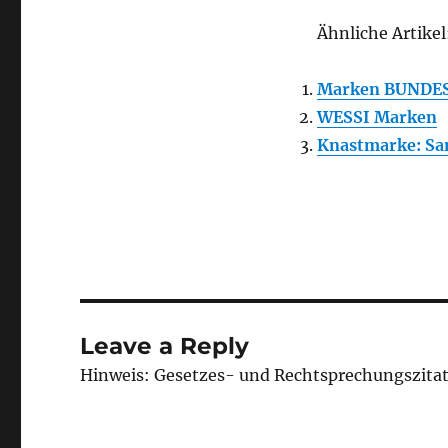
Ähnliche Artikel
Marken BUNDE
WESSI Marken
Knastmarke: Sa
Leave a Reply
Hinweis: Gesetzes- und Rechtsprechungszita