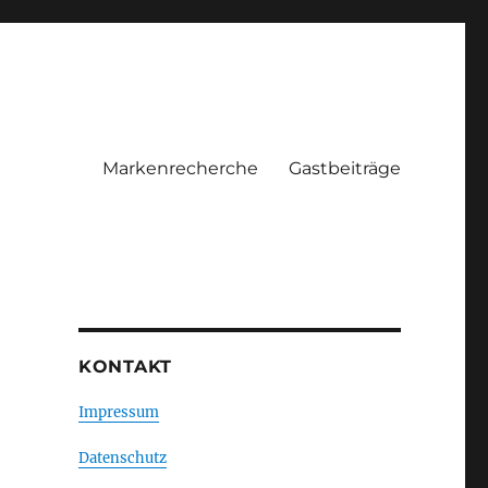
Markenrecherche
Gastbeiträge
KONTAKT
Impressum
Datenschutz