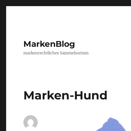
MarkenBlog
markenrechtliches Sammelsurium
Marken-Hund