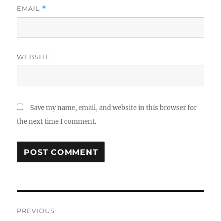
EMAIL
*
WEBSITE
Save my name, email, and website in this browser for
the next time I comment.
Post
PREVIOUS