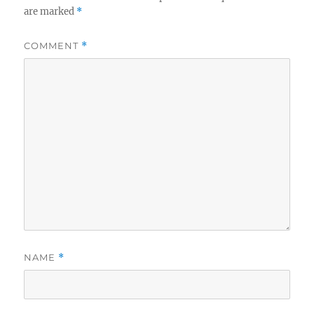
are marked
*
COMMENT
*
NAME
*