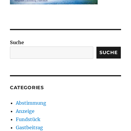
Suche
SUCHE
CATEGORIES
Abstimmung
Anzeige
Fundstück
Gastbeitrag