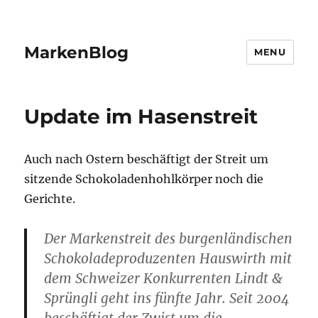
MarkenBlog
MENU
Update im Hasenstreit
Auch nach Ostern beschäftigt der Streit um
sitzende Schokoladenhohlkörper noch die
Gerichte.
Der Markenstreit des burgenländischen
Schokoladeproduzenten Hauswirth mit
dem Schweizer Konkurrenten Lindt &
Sprüngli geht ins fünfte Jahr. Seit 2004