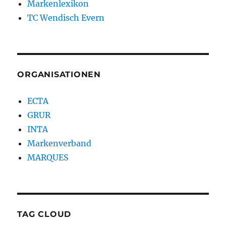
Markenlexikon
TC Wendisch Evern
ORGANISATIONEN
ECTA
GRUR
INTA
Markenverband
MARQUES
TAG CLOUD