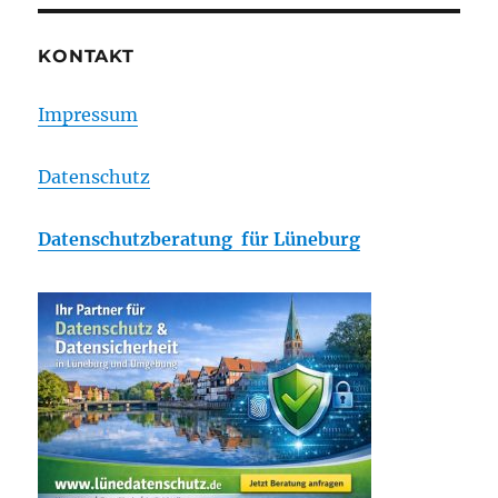
KONTAKT
Impressum
Datenschutz
Datenschutzberatung für Lüneburg