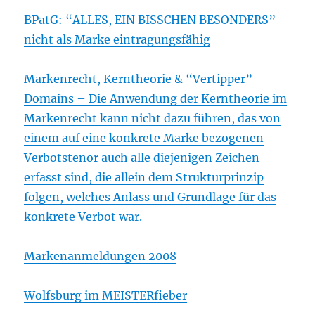
BPatG: “ALLES, EIN BISSCHEN BESONDERS”
nicht als Marke eintragungsfähig
Markenrecht, Kerntheorie & “Vertipper”-
Domains – Die Anwendung der Kerntheorie im
Markenrecht kann nicht dazu führen, das von
einem auf eine konkrete Marke bezogenen
Verbotstenor auch alle diejenigen Zeichen
erfasst sind, die allein dem Strukturprinzip
folgen, welches Anlass und Grundlage für das
konkrete Verbot war.
Markenanmeldungen 2008
Wolfsburg im MEISTERfieber