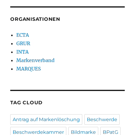
ORGANISATIONEN
ECTA
GRUR
INTA
Markenverband
MARQUES
TAG CLOUD
Antrag auf Markenlöschung
Beschwerde
Beschwerdekammer
Bildmarke
BPatG