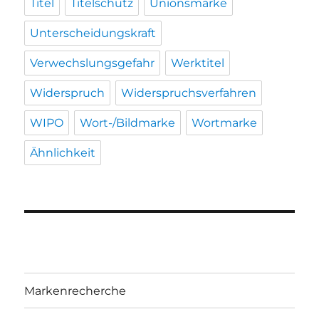
Titel
Titelschutz
Unionsmarke
Unterscheidungskraft
Verwechslungsgefahr
Werktitel
Widerspruch
Widerspruchsverfahren
WIPO
Wort-/Bildmarke
Wortmarke
Ähnlichkeit
Markenrecherche