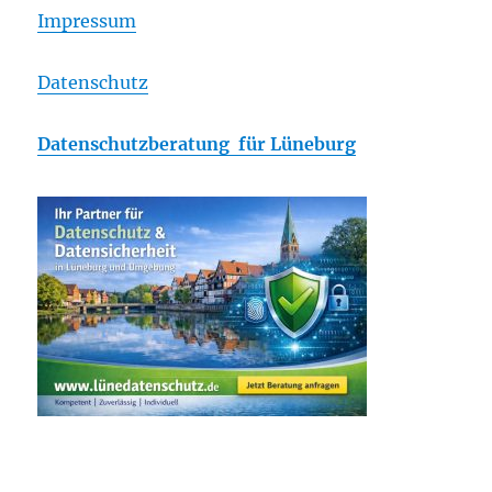
Impressum
Datenschutz
Datenschutzberatung für Lüneburg