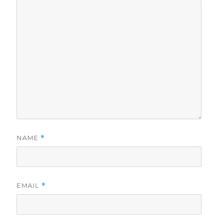
NAME
*
EMAIL
*