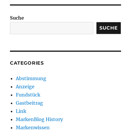
Suche
SUCHE
CATEGORIES
Abstimmung
Anzeige
Fundstück
Gastbeitrag
Link
MarkenBlog History
Markenwissen