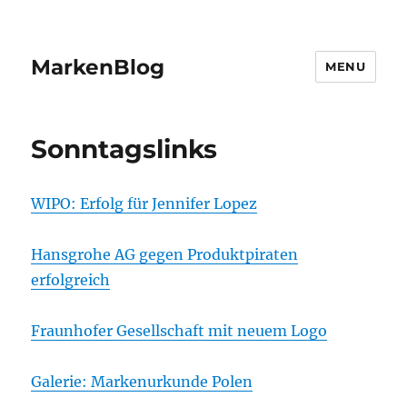
MarkenBlog
MENU
Sonntagslinks
WIPO: Erfolg für Jennifer Lopez
Hansgrohe AG gegen Produktpiraten
erfolgreich
Fraunhofer Gesellschaft mit neuem Logo
Galerie: Markenurkunde Polen