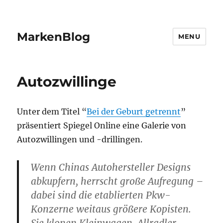
MarkenBlog
MENU
Autozwillinge
Unter dem Titel “
Bei der Geburt getrennt
”
präsentiert Spiegel Online eine Galerie von
Autozwillingen und -drillingen.
Wenn Chinas Autohersteller Designs
abkupfern, herrscht große Aufregung –
dabei sind die etablierten Pkw-
Konzerne weitaus größere Kopisten.