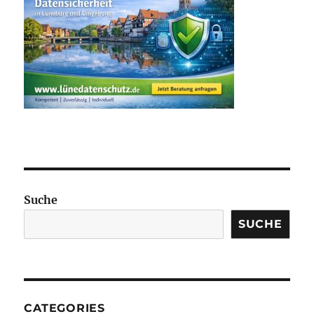
Suche
SUCHE
CATEGORIES