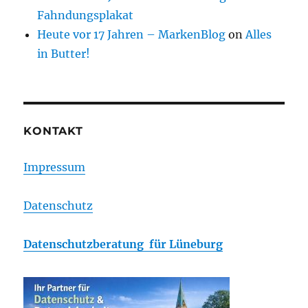
Fahndungsplakat
Heute vor 17 Jahren – MarkenBlog
on
Alles
in Butter!
KONTAKT
Impressum
Datenschutz
Datenschutzberatung für Lüneburg