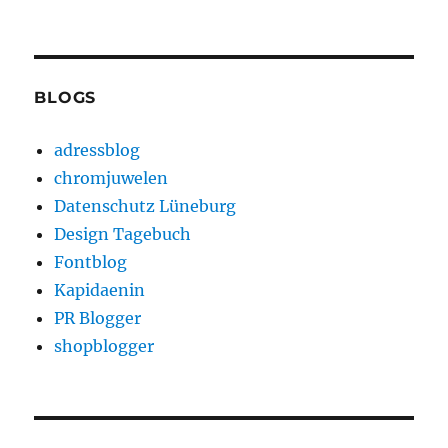
BLOGS
adressblog
chromjuwelen
Datenschutz Lüneburg
Design Tagebuch
Fontblog
Kapidaenin
PR Blogger
shopblogger