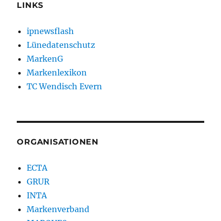
LINKS
ipnewsflash
Lünedatenschutz
MarkenG
Markenlexikon
TC Wendisch Evern
ORGANISATIONEN
ECTA
GRUR
INTA
Markenverband