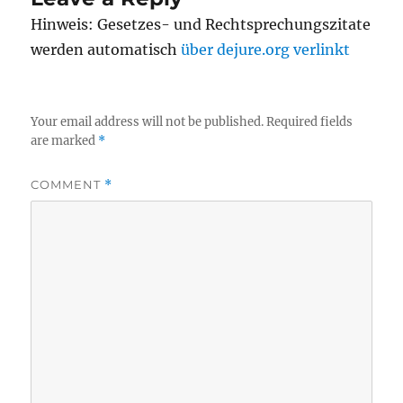
Hinweis: Gesetzes- und Rechtsprechungszitate
werden automatisch
über dejure.org verlinkt
Your email address will not be published.
Required fields
are marked
*
COMMENT
*