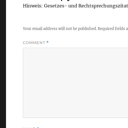
Hinweis: Gesetzes- und Rechtsprechungszita
Your email address will not be published.
Required fields
COMMENT
*