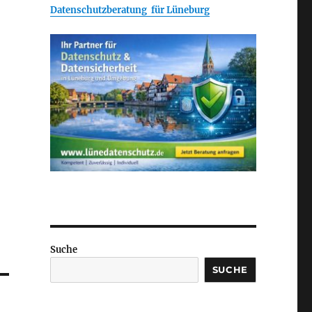
Datenschutzberatung für Lüneburg
Suche
SUCHE