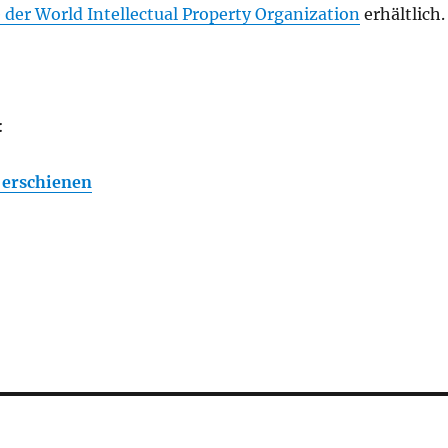
 der World Intellectual Property Organization
erhältlich.
:
erschienen