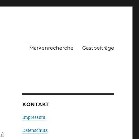
Markenrecherche
Gastbeiträge
KONTAKT
Impressum
Datenschutz
nd