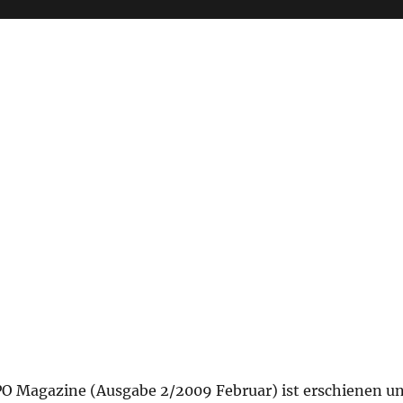
PO Magazine (Ausgabe 2/2009 Februar) ist erschienen u