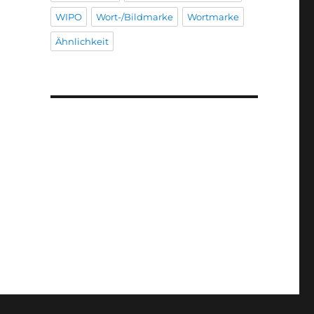
WIPO
Wort-/Bildmarke
Wortmarke
Ähnlichkeit