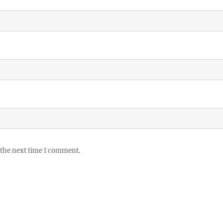
 the next time I comment.