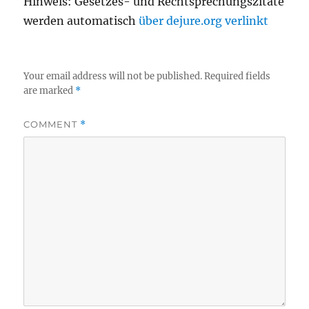
Hinweis: Gesetzes- und Rechtsprechungszitate
werden automatisch
über dejure.org verlinkt
Your email address will not be published.
Required fields
are marked
*
COMMENT
*