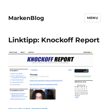
MarkenBlog
MENU
Linktipp: Knockoff Report