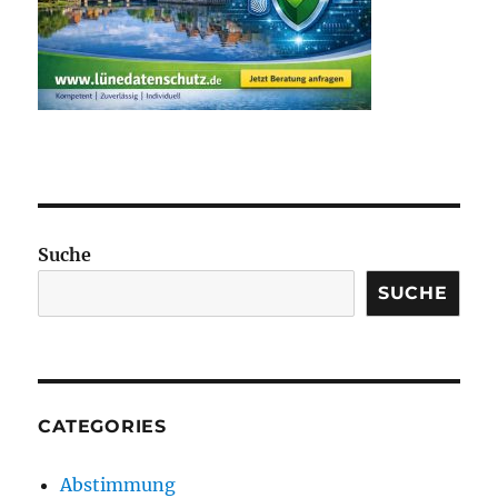
Suche
SUCHE
CATEGORIES
Abstimmung