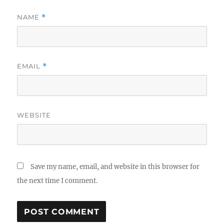
NAME
*
EMAIL
*
WEBSITE
Save my name, email, and website in this browser for
the next time I comment.