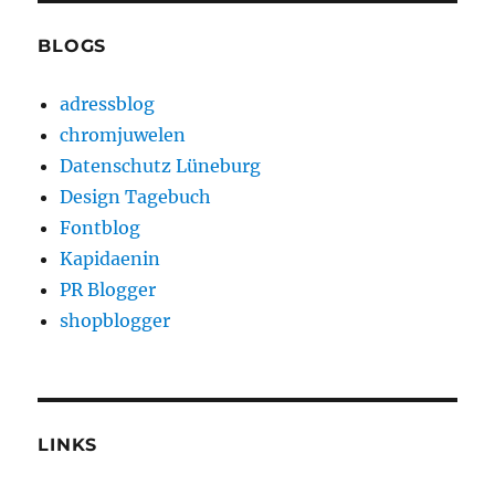
BLOGS
adressblog
chromjuwelen
Datenschutz Lüneburg
Design Tagebuch
Fontblog
Kapidaenin
PR Blogger
shopblogger
LINKS