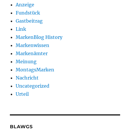
Anzeige
Fundstück
Gastbeitrag
Link
MarkenBlog History
Markenwissen
Markenämter
Meinung
MontagsMarken
Nachricht
Uncategorized
Urteil
BLAWGS