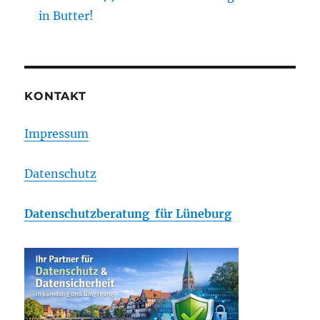
in Butter!
KONTAKT
Impressum
Datenschutz
Datenschutzberatung für Lüneburg