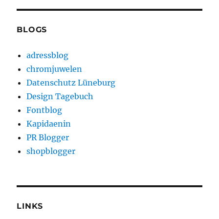
BLOGS
adressblog
chromjuwelen
Datenschutz Lüneburg
Design Tagebuch
Fontblog
Kapidaenin
PR Blogger
shopblogger
LINKS