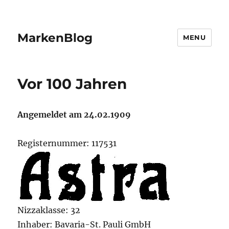
MarkenBlog
MENU
Vor 100 Jahren
Angemeldet am 24.02.1909
Registernummer: 117531
Nizzaklasse: 32
Inhaber: Bavaria-St. Pauli GmbH