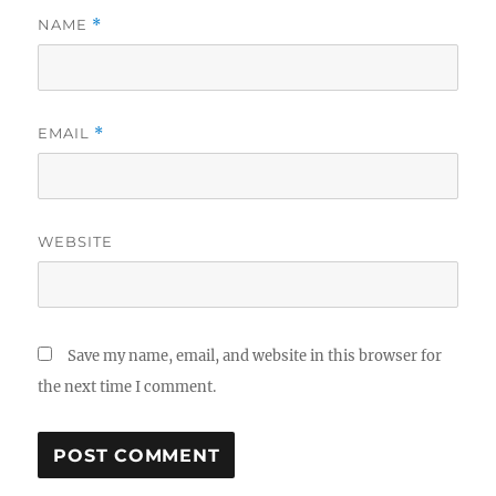
NAME
*
EMAIL
*
WEBSITE
Save my name, email, and website in this browser for
the next time I comment.