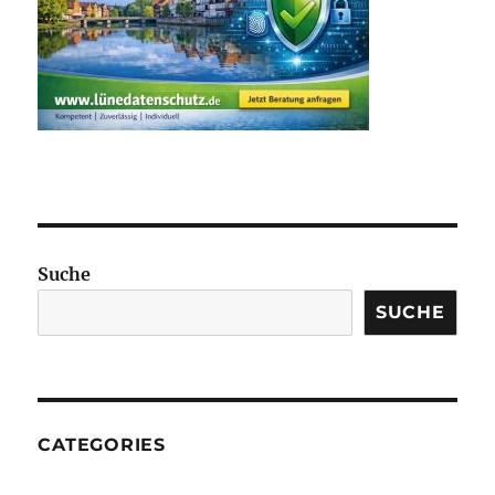
Suche
SUCHE
CATEGORIES