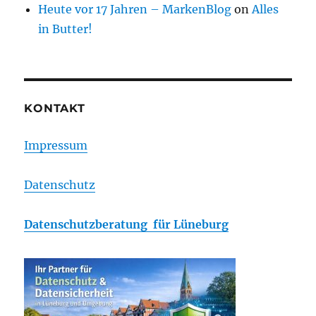
Heute vor 17 Jahren – MarkenBlog
on
Alles
in Butter!
KONTAKT
Impressum
Datenschutz
Datenschutzberatung für Lüneburg