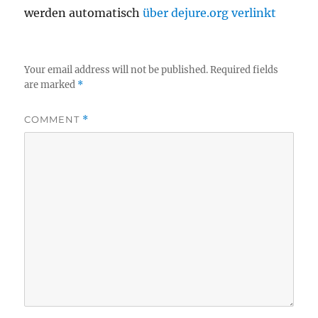
werden automatisch
über dejure.org verlinkt
Your email address will not be published.
Required fields
are marked
*
COMMENT
*