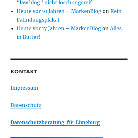
“law blog” nicht löschungsreif
Heute vor 10 Jahren – MarkenBlog
on
Kein
Fahndungsplakat
Heute vor 17 Jahren – MarkenBlog
on
Alles
in Butter!
KONTAKT
Impressum
Datenschutz
Datenschutzberatung für Lüneburg