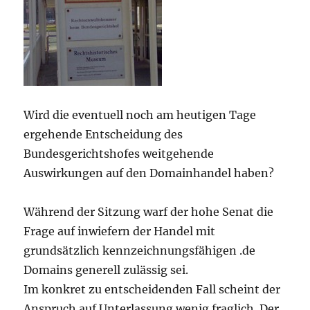
Wird die eventuell noch am heutigen Tage
ergehende Entscheidung des
Bundesgerichtshofes weitgehende
Auswirkungen auf den Domainhandel haben?
Während der Sitzung warf der hohe Senat die
Frage auf inwiefern der Handel mit
grundsätzlich kennzeichnungsfähigen .de
Domains generell zulässig sei.
Im konkret zu entscheidenden Fall scheint der
Anspruch auf Unterlassung wenig fraglich. Der