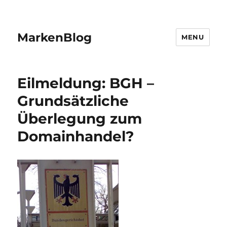
MarkenBlog
MENU
Eilmeldung: BGH –
Grundsätzliche
Überlegung zum
Domainhandel?