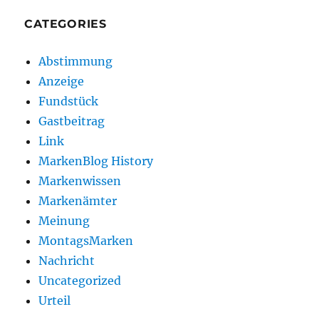
CATEGORIES
Abstimmung
Anzeige
Fundstück
Gastbeitrag
Link
MarkenBlog History
Markenwissen
Markenämter
Meinung
MontagsMarken
Nachricht
Uncategorized
Urteil