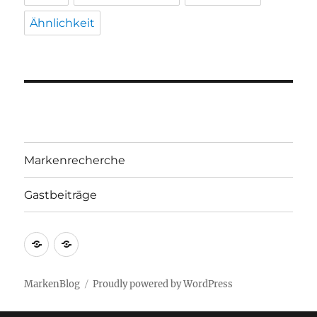
Ähnlichkeit
Markenrecherche
Gastbeiträge
Markenrecherche
Gastbeiträge
MarkenBlog
Proudly powered by WordPress