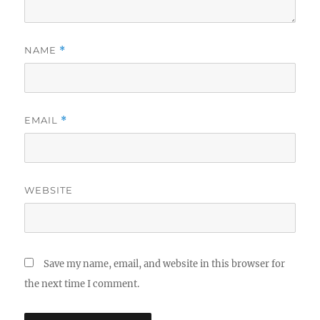
NAME
*
EMAIL
*
WEBSITE
Save my name, email, and website in this browser for
the next time I comment.