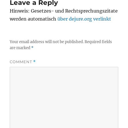
Leave a Reply
Hinweis: Gesetzes- und Rechtsprechungszitate
werden automatisch
über dejure.org verlinkt
Your email address will not be published.
Required fields
are marked
*
COMMENT
*