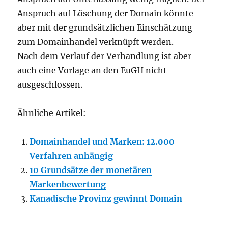
Anspruch auf Löschung der Domain könnte
aber mit der grundsätzlichen Einschätzung
zum Domainhandel verknüpft werden.
Nach dem Verlauf der Verhandlung ist aber
auch eine Vorlage an den EuGH nicht
ausgeschlossen.
Ähnliche Artikel:
Domainhandel und Marken: 12.000
Verfahren anhängig
10 Grundsätze der monetären
Markenbewertung
Kanadische Provinz gewinnt Domain