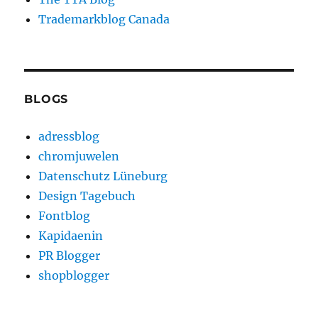
Trademarkblog Canada
BLOGS
adressblog
chromjuwelen
Datenschutz Lüneburg
Design Tagebuch
Fontblog
Kapidaenin
PR Blogger
shopblogger