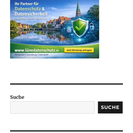
Suche
SUCHE