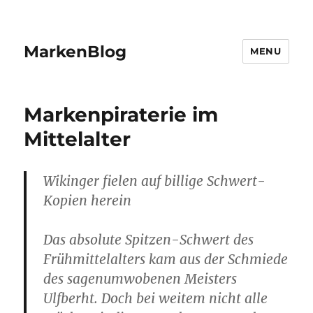
MarkenBlog
MENU
Markenpiraterie im
Mittelalter
Wikinger fielen auf billige Schwert-
Kopien herein
Das absolute Spitzen-Schwert des
Frühmittelalters kam aus der Schmiede
des sagenumwobenen Meisters
Ulfberht. Doch bei weitem nicht alle