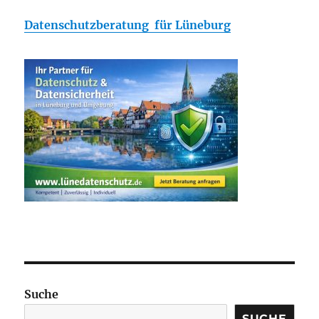
Datenschutzberatung für Lüneburg
Suche
SUCHE