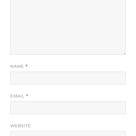
NAME
*
EMAIL
*
WEBSITE