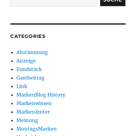
CATEGORIES
Abstimmung
Anzeige
Fundstück
Gastbeitrag
Link
MarkenBlog History
Markenwissen
Markenämter
Meinung
MontagsMarken