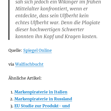
sah sich jedoch ein Wikinger im frühen
Mittelalter konfrontiert, wenn er
entdeckte, dass sein Ulfberht kein
echtes Ulfberht war. Denn die Plagiate
dieser hochwertigen Schwerter
konnten ihn Kopf und Kragen kosten.
Quelle:
Spiegel Online
via
Walfischbucht
Ähnliche Artikel:
Markenpiraterie in Italien
Markenpiraterie in Russland
EU Studie zur Produkt- und