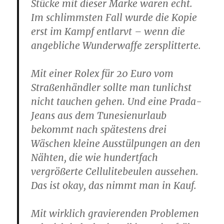
Stücke mit dieser Marke waren echt.
Im schlimmsten Fall wurde die Kopie
erst im Kampf entlarvt – wenn die
angebliche Wunderwaffe zersplitterte.
Mit einer Rolex für 20 Euro vom
Straßenhändler sollte man tunlichst
nicht tauchen gehen. Und eine Prada-
Jeans aus dem Tunesienurlaub
bekommt nach spätestens drei
Wäschen kleine Ausstülpungen an den
Nähten, die wie hundertfach
vergrößerte Cellulitebeulen aussehen.
Das ist okay, das nimmt man in Kauf.
Mit wirklich gravierenden Problemen