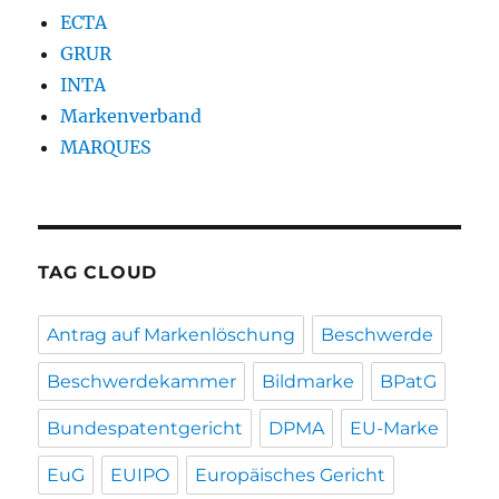
ECTA
GRUR
INTA
Markenverband
MARQUES
TAG CLOUD
Antrag auf Markenlöschung
Beschwerde
Beschwerdekammer
Bildmarke
BPatG
Bundespatentgericht
DPMA
EU-Marke
EuG
EUIPO
Europäisches Gericht