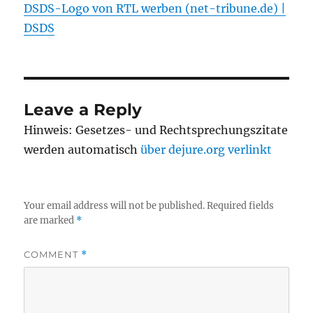
DSDS-Logo von RTL werben (net-tribune.de) |
DSDS
Leave a Reply
Hinweis: Gesetzes- und Rechtsprechungszitate
werden automatisch
über dejure.org verlinkt
Your email address will not be published.
Required fields
are marked
*
COMMENT
*