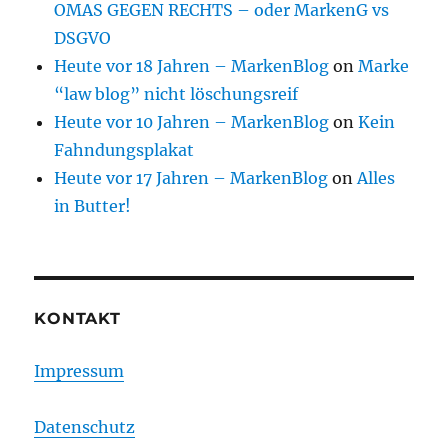
OMAS GEGEN RECHTS – oder MarkenG vs
DSGVO
Heute vor 18 Jahren – MarkenBlog
on
Marke
“law blog” nicht löschungsreif
Heute vor 10 Jahren – MarkenBlog
on
Kein
Fahndungsplakat
Heute vor 17 Jahren – MarkenBlog
on
Alles
in Butter!
KONTAKT
Impressum
Datenschutz