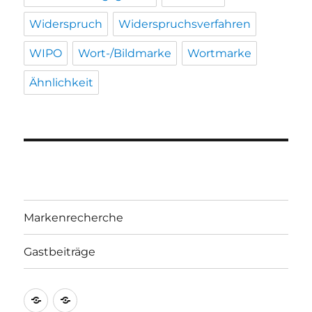
Widerspruch
Widerspruchsverfahren
WIPO
Wort-/Bildmarke
Wortmarke
Ähnlichkeit
Markenrecherche
Gastbeiträge
Markenrecherche
Gastbeiträge