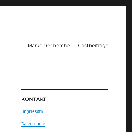
Markenrecherche
Gastbeiträge
KONTAKT
Impressum
Datenschutz