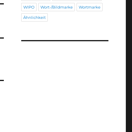
WIPO
Wort-/Bildmarke
Wortmarke
Ähnlichkeit