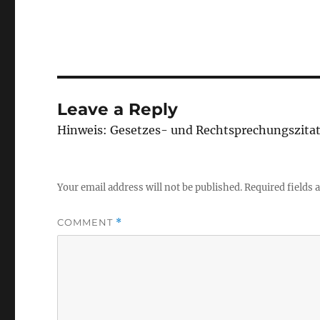
Leave a Reply
Hinweis: Gesetzes- und Rechtsprechungszita
Your email address will not be published.
Required fields
COMMENT
*