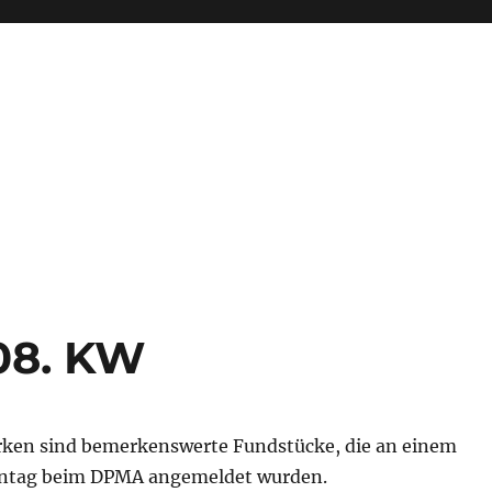
08. KW
ken sind bemerkenswerte Fundstücke, die an einem
tag beim DPMA angemeldet wurden.