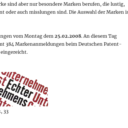
e sind aber nur besondere Marken berufen, die lustig,
nt oder auch misslungen sind. Die Auswahl der Marken i
ngen vom Montag dem
25.02.2008
. An diesem Tag
mt 384 Markenanmeldungen beim Deutschen Patent-
eingereicht.
, 33