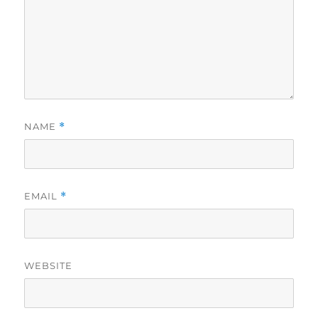
NAME
*
EMAIL
*
WEBSITE