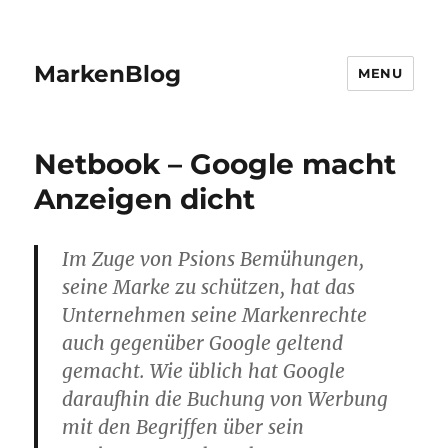
MarkenBlog
MENU
Netbook – Google macht
Anzeigen dicht
Im Zuge von Psions Bemühungen,
seine Marke zu schützen, hat das
Unternehmen seine Markenrechte
auch gegenüber Google geltend
gemacht. Wie üblich hat Google
daraufhin die Buchung von Werbung
mit den Begriffen über sein