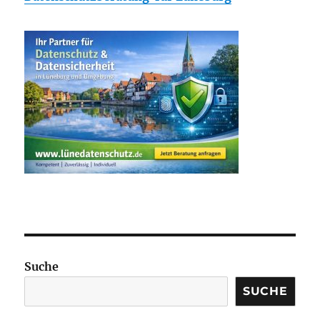
Suche
SUCHE