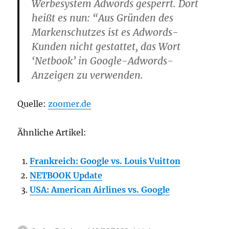
Werbesystem Adwords gesperrt. Dort
heißt es nun: “Aus Gründen des
Markenschutzes ist es Adwords-
Kunden nicht gestattet, das Wort
‘Netbook’ in Google-Adwords-
Anzeigen zu verwenden.
Quelle:
zoomer.de
Ähnliche Artikel:
Frankreich: Google vs. Louis Vuitton
NETBOOK Update
USA: American Airlines vs. Google