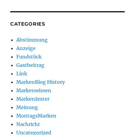
CATEGORIES
Abstimmung
Anzeige
Fundstück
Gastbeitrag
Link
MarkenBlog History
Markenwissen
Markenämter
Meinung
MontagsMarken
Nachricht
Uncategorized