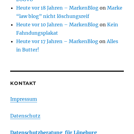
Heute vor 18 Jahren – MarkenBlog
on
Marke
“law blog” nicht löschungsreif
Heute vor 10 Jahren – MarkenBlog
on
Kein
Fahndungsplakat
Heute vor 17 Jahren – MarkenBlog
on
Alles
in Butter!
KONTAKT
Impressum
Datenschutz
Datenschutzberatung für Lüneburg