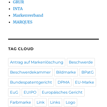
GRUR
INTA
Markenverband
MARQUES
TAG CLOUD
Antrag auf Markenlöschung
Beschwerde
Beschwerdekammer
Bildmarke
BPatG
Bundespatentgericht
DPMA
EU-Marke
EuG
EUIPO
Europäisches Gericht
Farbmarke
Link
Links
Logo