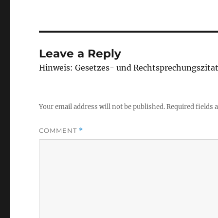
Leave a Reply
Hinweis: Gesetzes- und Rechtsprechungszita
Your email address will not be published.
Required fields
COMMENT
*