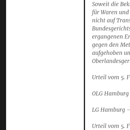
Soweit die Be
für Waren und 
nicht auf Tran
Bundesgericht
ergangenen Ent
gegen den Met
aufgehoben un
Oberlandesger
Urteil vom 5.
OLG Hamburg –
LG Hamburg – 
Urteil vom 5.