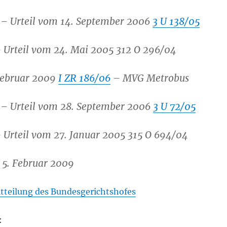
 Urteil vom 14. September 2006
3 U 138/05
Urteil vom 24. Mai 2005 312 O 296/04
 Februar 2009
I ZR 186/06
– MVG Metrobus
 Urteil vom 28. September 2006
3 U 72/05
Urteil vom 27. Januar 2005 315 O 694/04
 5. Februar 2009
tteilung des Bundesgerichtshofes
: