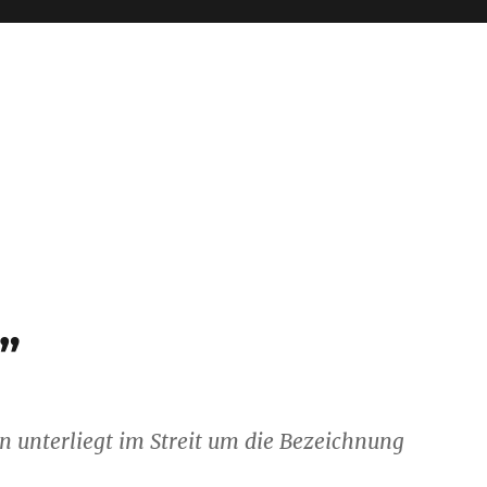
”
 unterliegt im Streit um die Bezeichnung