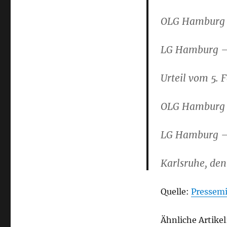
OLG Hamburg –
LG Hamburg – 
Urteil vom 5.
OLG Hamburg –
LG Hamburg – 
Karlsruhe, den
Quelle:
Pressemi
Ähnliche Artikel