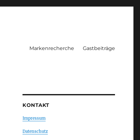
Markenrecherche
Gastbeiträge
KONTAKT
Impressum
Datenschutz