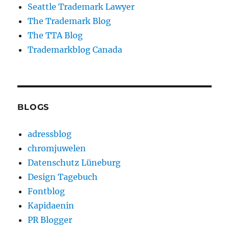
Seattle Trademark Lawyer
The Trademark Blog
The TTA Blog
Trademarkblog Canada
BLOGS
adressblog
chromjuwelen
Datenschutz Lüneburg
Design Tagebuch
Fontblog
Kapidaenin
PR Blogger