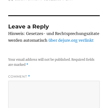
on
Leave a Reply
Hinweis: Gesetzes- und Rechtsprechungszitate
werden automatisch
über dejure.org verlinkt
Your email address will not be published.
Required fields
are marked
*
COMMENT
*