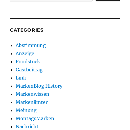
CATEGORIES
Abstimmung
Anzeige
Fundstück
Gastbeitrag
Link
MarkenBlog History
Markenwissen
Markenämter
Meinung
MontagsMarken
Nachricht