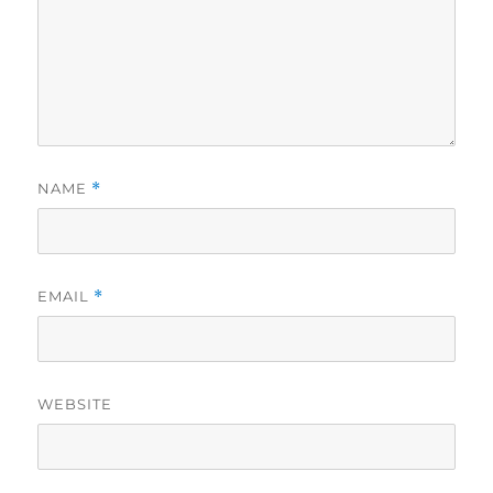
NAME
*
EMAIL
*
WEBSITE