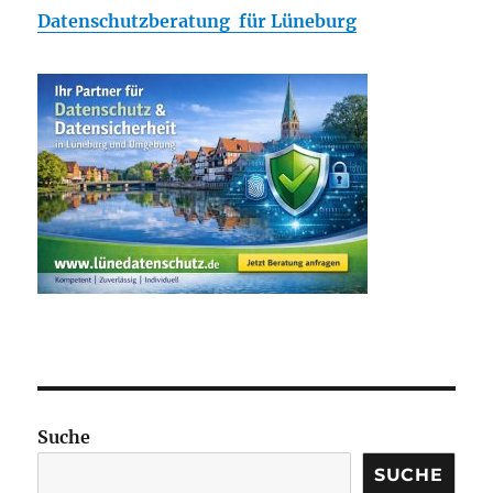
Datenschutzberatung für Lüneburg
Suche
SUCHE