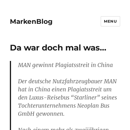
MarkenBlog
MENU
Da war doch mal was…
MAN gewinnt Plagiatsstreit in China
Der deutsche Nutzfahrzeugbauer MAN
hat in China einen Plagiatsstreit um
den Luxus-Reisebus “Starliner” seines
Tochterunternehmens Neoplan Bus
GmbH gewonnen.