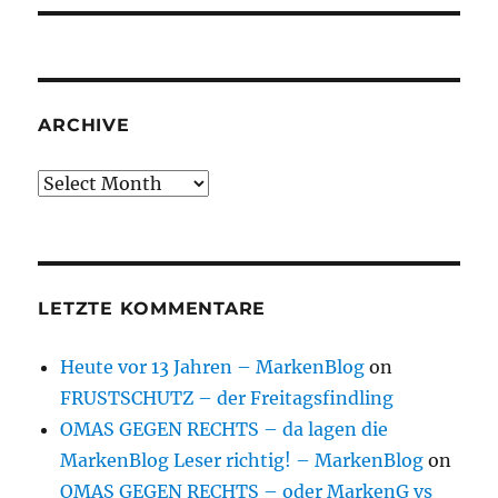
ARCHIVE
Archive
LETZTE KOMMENTARE
Heute vor 13 Jahren – MarkenBlog
on
FRUSTSCHUTZ – der Freitagsfindling
OMAS GEGEN RECHTS – da lagen die
MarkenBlog Leser richtig! – MarkenBlog
on
OMAS GEGEN RECHTS – oder MarkenG vs