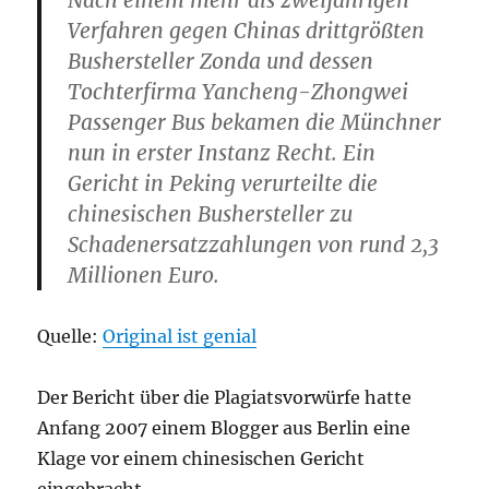
Nach einem mehr als zweijährigen
Verfahren gegen Chinas drittgrößten
Bushersteller Zonda und dessen
Tochterfirma Yancheng-Zhongwei
Passenger Bus bekamen die Münchner
nun in erster Instanz Recht. Ein
Gericht in Peking verurteilte die
chinesischen Bushersteller zu
Schadenersatzzahlungen von rund 2,3
Millionen Euro.
Quelle:
Original ist genial
Der Bericht über die Plagiatsvorwürfe hatte
Anfang 2007 einem Blogger aus Berlin eine
Klage vor einem chinesischen Gericht