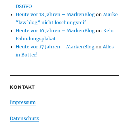
DSGVO
Heute vor 18 Jahren – MarkenBlog
on
Marke
“law blog” nicht löschungsreif
Heute vor 10 Jahren – MarkenBlog
on
Kein
Fahndungsplakat
Heute vor 17 Jahren – MarkenBlog
on
Alles
in Butter!
KONTAKT
Impressum
Datenschutz