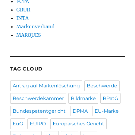
ECTA
GRUR
INTA
Markenverband
MARQUES
TAG CLOUD
Antrag auf Markenlöschung
Beschwerde
Beschwerdekammer
Bildmarke
BPatG
Bundespatentgericht
DPMA
EU-Marke
EuG
EUIPO
Europäisches Gericht