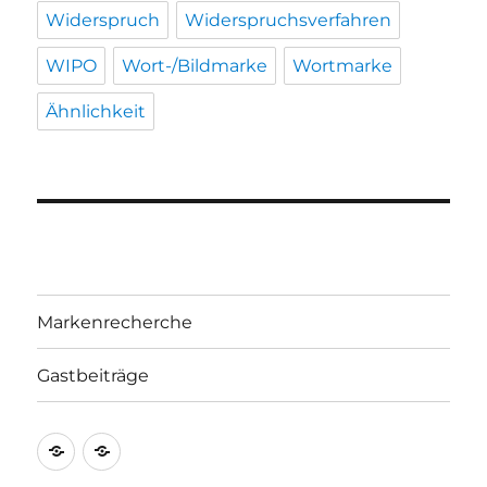
Widerspruch
Widerspruchsverfahren
WIPO
Wort-/Bildmarke
Wortmarke
Ähnlichkeit
Markenrecherche
Gastbeiträge
Markenrecherche
Gastbeiträge