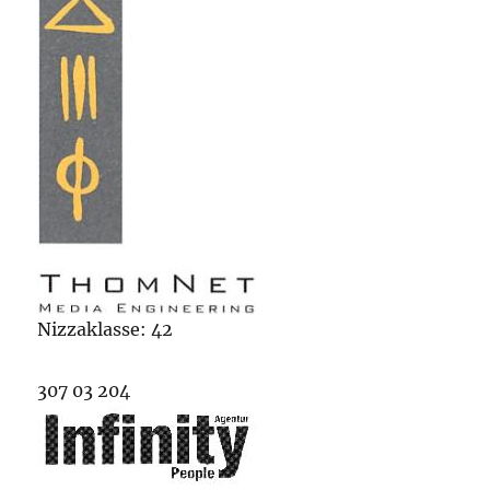
Nizzaklasse: 42
307 03 204