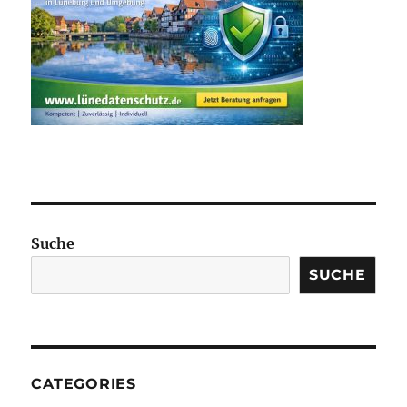
Suche
SUCHE
CATEGORIES