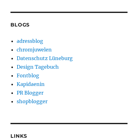
BLOGS
adressblog
chromjuwelen
Datenschutz Lüneburg
Design Tagebuch
Fontblog
Kapidaenin
PR Blogger
shopblogger
LINKS