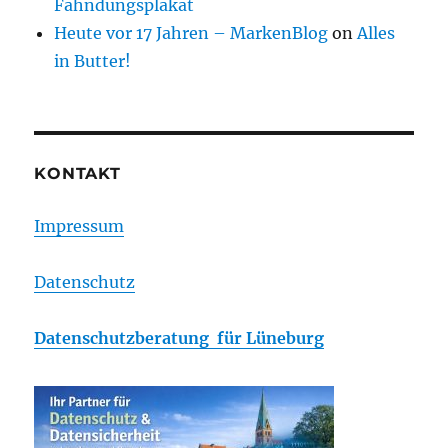
Fahndungsplakat
Heute vor 17 Jahren – MarkenBlog
on
Alles
in Butter!
KONTAKT
Impressum
Datenschutz
Datenschutzberatung für Lüneburg