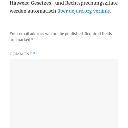
Hinweis: Gesetzes- und Rechtsprechungszitate
werden automatisch
über dejure.org verlinkt
Your email address will not be published.
Required fields
are marked
*
COMMENT
*