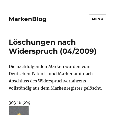
MarkenBlog
MENU
Löschungen nach
Widerspruch (04/2009)
Die nachfolgenden Marken wurden vom
Deutschen Patent- und Markenamt nach
Abschluss des Widerspruchverfahrens
vollständig aus dem Markenregister gelöscht.
303 16 504