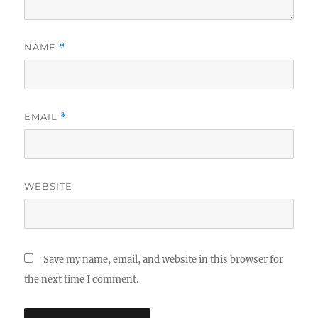
NAME
*
EMAIL
*
WEBSITE
Save my name, email, and website in this browser for
the next time I comment.