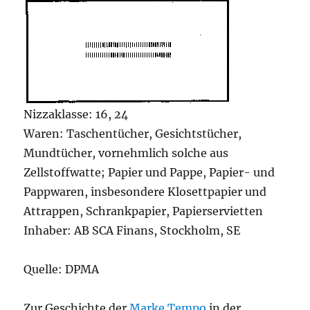
Nizzaklasse: 16, 24
Waren: Taschentücher, Gesichtstücher,
Mundtücher, vornehmlich solche aus
Zellstoffwatte; Papier und Pappe, Papier- und
Pappwaren, insbesondere Klosettpapier und
Attrappen, Schrankpapier, Papierservietten
Inhaber: AB SCA Finans, Stockholm, SE
Quelle: DPMA
Zur Geschichte der
Marke Tempo
in der