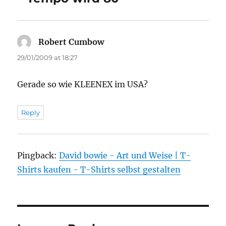
Robert Cumbow
says:
29/01/2009 at 18:27
Gerade so wie KLEENEX im USA?
Reply
Pingback:
David bowie - Art und Weise | T-
Shirts kaufen - T-Shirts selbst gestalten