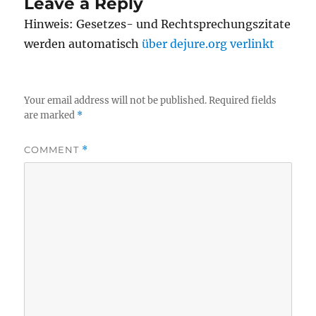
Leave a Reply
Hinweis: Gesetzes- und Rechtsprechungszitate
werden automatisch
über dejure.org verlinkt
Your email address will not be published.
Required fields
are marked
*
COMMENT
*