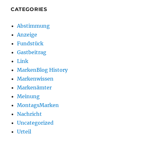
CATEGORIES
Abstimmung
Anzeige
Fundstück
Gastbeitrag
Link
MarkenBlog History
Markenwissen
Markenämter
Meinung
MontagsMarken
Nachricht
Uncategorized
Urteil