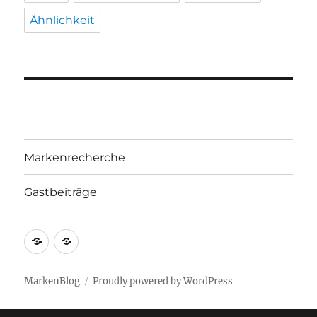
Ähnlichkeit
Markenrecherche
Gastbeiträge
Markenrecherche
Gastbeiträge
MarkenBlog
Proudly powered by WordPress