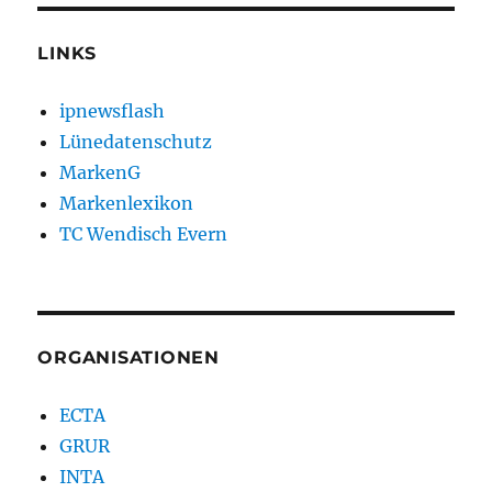
LINKS
ipnewsflash
Lünedatenschutz
MarkenG
Markenlexikon
TC Wendisch Evern
ORGANISATIONEN
ECTA
GRUR
INTA