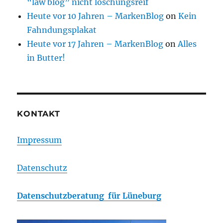
“law blog” nicht löschungsreif
Heute vor 10 Jahren – MarkenBlog
on
Kein
Fahndungsplakat
Heute vor 17 Jahren – MarkenBlog
on
Alles
in Butter!
KONTAKT
Impressum
Datenschutz
Datenschutzberatung für Lüneburg