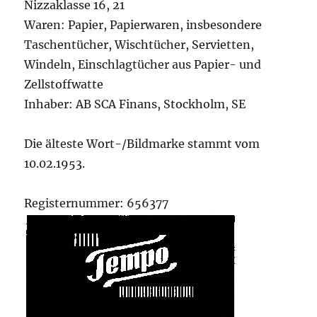
Nizzaklasse 16, 21
Waren: Papier, Papierwaren, insbesondere
Taschentücher, Wischtücher, Servietten,
Windeln, Einschlagtücher aus Papier- und
Zellstoffwatte
Inhaber: AB SCA Finans, Stockholm, SE
Die älteste Wort-/Bildmarke stammt vom
10.02.1953.
Registernummer: 656377