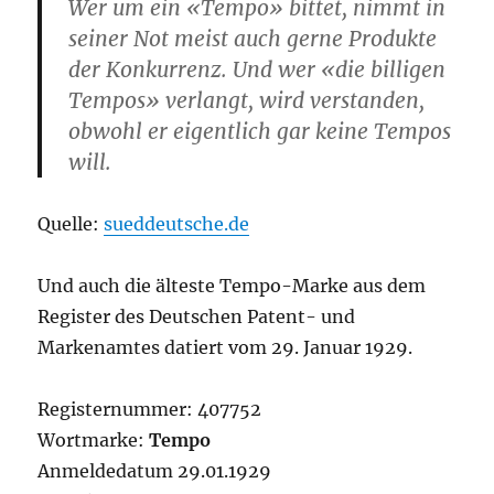
Wer um ein «Tempo» bittet, nimmt in
seiner Not meist auch gerne Produkte
der Konkurrenz. Und wer «die billigen
Tempos» verlangt, wird verstanden,
obwohl er eigentlich gar keine Tempos
will.
Quelle:
sueddeutsche.de
Und auch die älteste Tempo-Marke aus dem
Register des Deutschen Patent- und
Markenamtes datiert vom 29. Januar 1929.
Registernummer: 407752
Wortmarke:
Tempo
Anmeldedatum 29.01.1929