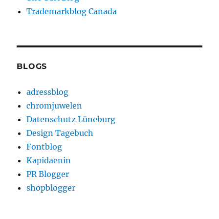
Trademarkblog Canada
BLOGS
adressblog
chromjuwelen
Datenschutz Lüneburg
Design Tagebuch
Fontblog
Kapidaenin
PR Blogger
shopblogger