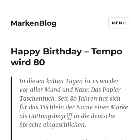
MarkenBlog
MENU
Happy Birthday – Tempo
wird 80
In diesen kalten Tagen ist es wieder
vor aller Mund und Nase: Das Papier-
Taschentuch. Seit 80 Jahren hat sich
für das Tüchlein der Name einer Marke
als Gattungsbegriff in die deutsche
Sprache eingeschlichen.