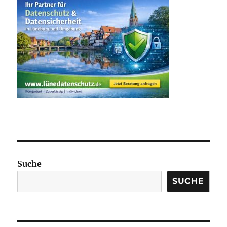
Suche
SUCHE