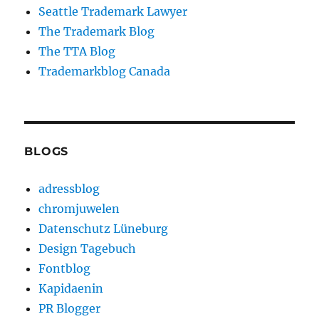
Seattle Trademark Lawyer
The Trademark Blog
The TTA Blog
Trademarkblog Canada
BLOGS
adressblog
chromjuwelen
Datenschutz Lüneburg
Design Tagebuch
Fontblog
Kapidaenin
PR Blogger