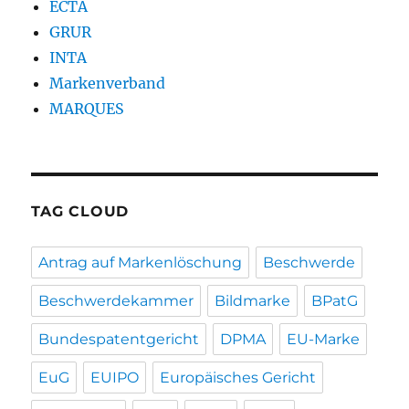
ECTA
GRUR
INTA
Markenverband
MARQUES
TAG CLOUD
Antrag auf Markenlöschung
Beschwerde
Beschwerdekammer
Bildmarke
BPatG
Bundespatentgericht
DPMA
EU-Marke
EuG
EUIPO
Europäisches Gericht