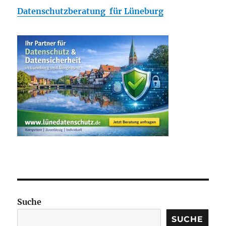
Datenschutzberatung für Lüneburg
Suche
SUCHE