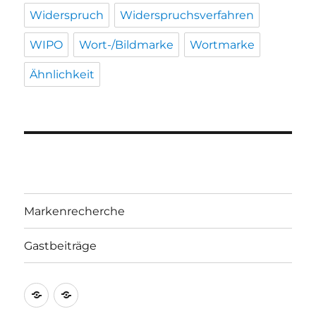
Widerspruch
Widerspruchsverfahren
WIPO
Wort-/Bildmarke
Wortmarke
Ähnlichkeit
Markenrecherche
Gastbeiträge
Markenrecherche
Gastbeiträge