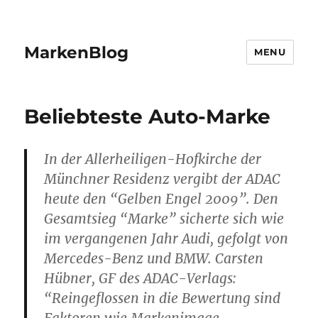
MarkenBlog
MENU
Beliebteste Auto-Marke
In der Allerheiligen-Hofkirche der
Münchner Residenz vergibt der ADAC
heute den “Gelben Engel 2009”. Den
Gesamtsieg “Marke” sicherte sich wie
im vergangenen Jahr Audi, gefolgt von
Mercedes-Benz und BMW. Carsten
Hübner, GF des ADAC-Verlags:
“Reingeflossen in die Bewertung sind