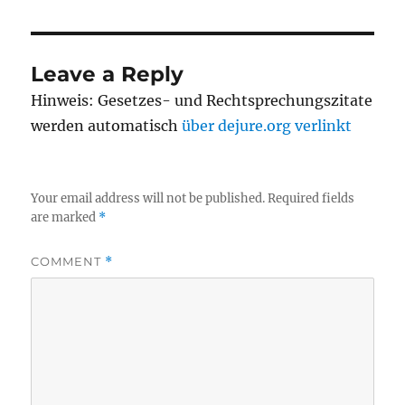
Leave a Reply
Hinweis: Gesetzes- und Rechtsprechungszitate
werden automatisch
über dejure.org verlinkt
Your email address will not be published.
Required fields
are marked
*
COMMENT
*