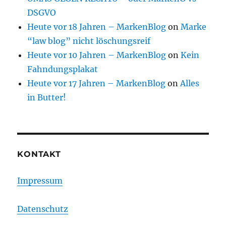
DSGVO
Heute vor 18 Jahren – MarkenBlog
on
Marke
“law blog” nicht löschungsreif
Heute vor 10 Jahren – MarkenBlog
on
Kein
Fahndungsplakat
Heute vor 17 Jahren – MarkenBlog
on
Alles
in Butter!
KONTAKT
Impressum
Datenschutz