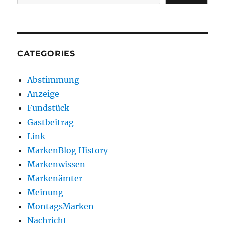
CATEGORIES
Abstimmung
Anzeige
Fundstück
Gastbeitrag
Link
MarkenBlog History
Markenwissen
Markenämter
Meinung
MontagsMarken
Nachricht