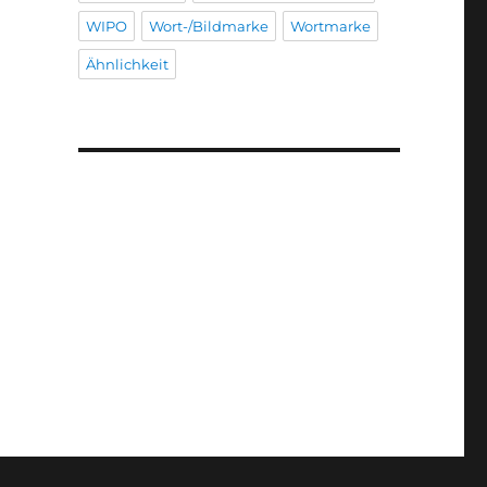
WIPO
Wort-/Bildmarke
Wortmarke
Ähnlichkeit