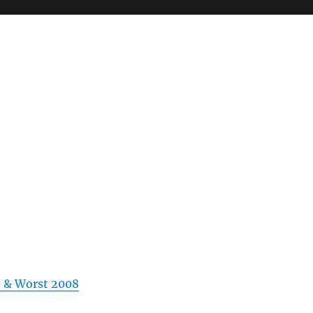
 & Worst 2008