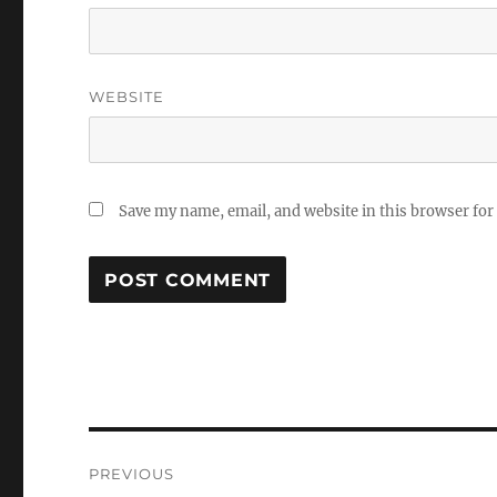
WEBSITE
Save my name, email, and website in this browser for
Post
PREVIOUS