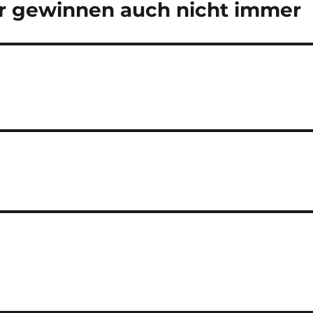
lier gewinnen auch nicht immer