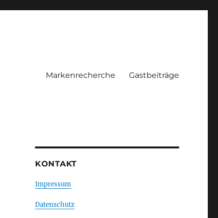
Markenrecherche
Gastbeiträge
KONTAKT
Impressum
Datenschutz