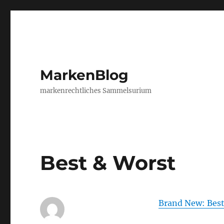
MarkenBlog
markenrechtliches Sammelsurium
Best & Worst
Brand New: Best