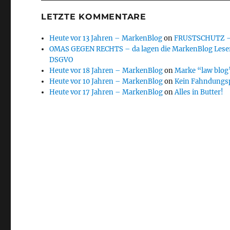
LETZTE KOMMENTARE
Heute vor 13 Jahren – MarkenBlog
on
FRUSTSCHUTZ – d
OMAS GEGEN RECHTS – da lagen die MarkenBlog Leser
DSGVO
Heute vor 18 Jahren – MarkenBlog
on
Marke “law blog”
Heute vor 10 Jahren – MarkenBlog
on
Kein Fahndungs
Heute vor 17 Jahren – MarkenBlog
on
Alles in Butter!