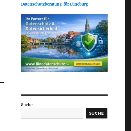
Datenschutzberatung für Lüneburg
Suche
SUCHE